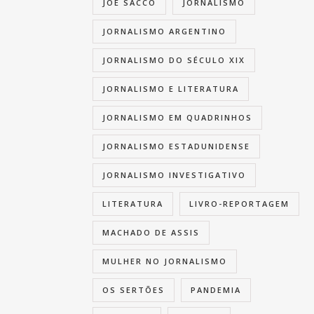
JOE SACCO
JORNALISMO
JORNALISMO ARGENTINO
JORNALISMO DO SÉCULO XIX
JORNALISMO E LITERATURA
JORNALISMO EM QUADRINHOS
JORNALISMO ESTADUNIDENSE
JORNALISMO INVESTIGATIVO
LITERATURA
LIVRO-REPORTAGEM
MACHADO DE ASSIS
MULHER NO JORNALISMO
OS SERTÕES
PANDEMIA