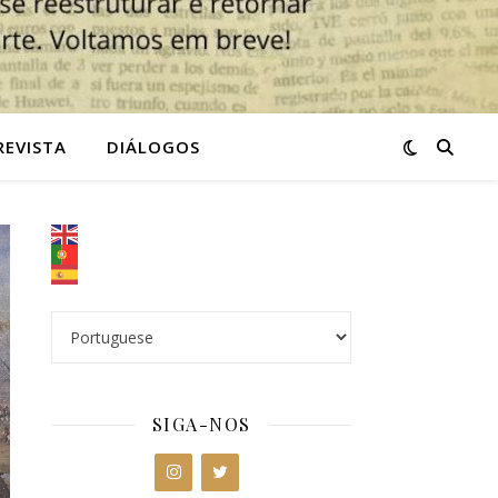
REVISTA
DIÁLOGOS
SIGA-NOS