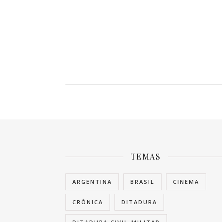
TEMAS
ARGENTINA
BRASIL
CINEMA
CRÔNICA
DITADURA