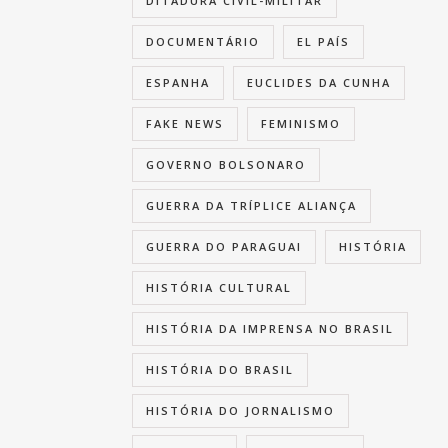
DITADURA CIVIL-MILITAR
DOCUMENTÁRIO
EL PAÍS
ESPANHA
EUCLIDES DA CUNHA
FAKE NEWS
FEMINISMO
GOVERNO BOLSONARO
GUERRA DA TRÍPLICE ALIANÇA
GUERRA DO PARAGUAI
HISTÓRIA
HISTÓRIA CULTURAL
HISTÓRIA DA IMPRENSA NO BRASIL
HISTÓRIA DO BRASIL
HISTÓRIA DO JORNALISMO