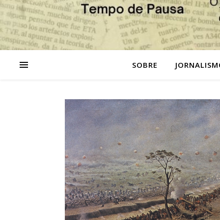
SOBRE
JORNALISM