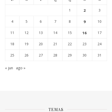
1
2
3
4
5
6
7
8
9
10
11
12
13
14
15
16
17
18
19
20
21
22
23
24
25
26
27
28
29
30
31
« jun
ago »
TEMAS