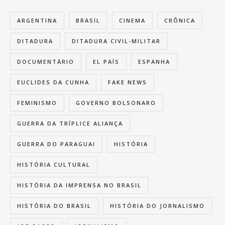
ARGENTINA
BRASIL
CINEMA
CRÔNICA
DITADURA
DITADURA CIVIL-MILITAR
DOCUMENTÁRIO
EL PAÍS
ESPANHA
EUCLIDES DA CUNHA
FAKE NEWS
FEMINISMO
GOVERNO BOLSONARO
GUERRA DA TRÍPLICE ALIANÇA
GUERRA DO PARAGUAI
HISTÓRIA
HISTÓRIA CULTURAL
HISTÓRIA DA IMPRENSA NO BRASIL
HISTÓRIA DO BRASIL
HISTÓRIA DO JORNALISMO