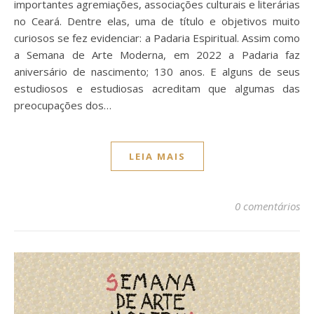
importantes agremiações, associações culturais e literárias
no Ceará. Dentre elas, uma de título e objetivos muito
curiosos se fez evidenciar: a Padaria Espiritual. Assim como
a Semana de Arte Moderna, em 2022 a Padaria faz
aniversário de nascimento; 130 anos. E alguns de seus
estudiosos e estudiosas acreditam que algumas das
preocupações dos…
LEIA MAIS
0 comentários