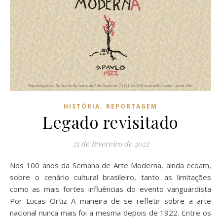
,
HISTÓRIA
REPORTAGEM
Legado revisitado
25 de fevereiro de 2022
Nos 100 anos da Semana de Arte Moderna, ainda ecoam,
sobre o cenário cultural brasileiro, tanto as limitações
como as mais fortes influências do evento vanguardista
Por Lucas Ortiz A maneira de se refletir sobre a arte
nacional nunca mais foi a mesma depois de 1922. Entre os