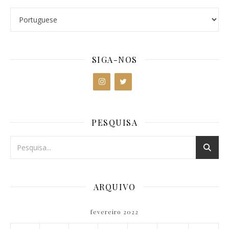
SIGA-NOS
PESQUISA
ARQUIVO
fevereiro 2022