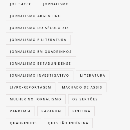
JOE SACCO
JORNALISMO
JORNALISMO ARGENTINO
JORNALISMO DO SÉCULO XIX
JORNALISMO E LITERATURA
JORNALISMO EM QUADRINHOS
JORNALISMO ESTADUNIDENSE
JORNALISMO INVESTIGATIVO
LITERATURA
LIVRO-REPORTAGEM
MACHADO DE ASSIS
MULHER NO JORNALISMO
OS SERTÕES
PANDEMIA
PARAGUAI
PINTURA
QUADRINHOS
QUESTÃO INDÍGENA