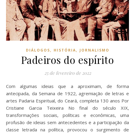
,
,
DIÁLOGOS
HISTÓRIA
JORNALISMO
Padeiros do espírito
25 de fevereiro de 2022
Com algumas ideias que a aproximam, de forma
antecipada, da Semana de 1922, agremiação de letras e
artes Padaria Espiritual, do Ceará, completa 130 anos Por
Cristiane Garcia Teixeira No final do século XIX,
transformações sociais, políticas e econômicas, uma
profusão de ideias sem antecedentes e a participação da
classe letrada na política, provocou o surgimento de