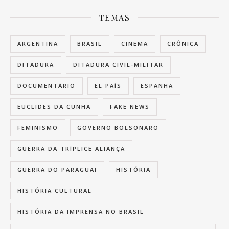
TEMAS
ARGENTINA
BRASIL
CINEMA
CRÔNICA
DITADURA
DITADURA CIVIL-MILITAR
DOCUMENTÁRIO
EL PAÍS
ESPANHA
EUCLIDES DA CUNHA
FAKE NEWS
FEMINISMO
GOVERNO BOLSONARO
GUERRA DA TRÍPLICE ALIANÇA
GUERRA DO PARAGUAI
HISTÓRIA
HISTÓRIA CULTURAL
HISTÓRIA DA IMPRENSA NO BRASIL