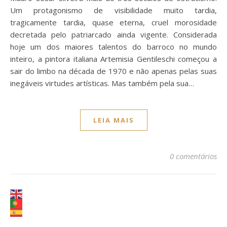
Um protagonismo de visibilidade muito tardia,
tragicamente tardia, quase eterna, cruel morosidade
decretada pelo patriarcado ainda vigente. Considerada
hoje um dos maiores talentos do barroco no mundo
inteiro, a pintora italiana Artemisia Gentileschi começou a
sair do limbo na década de 1970 e não apenas pelas suas
inegáveis virtudes artísticas. Mas também pela sua…
LEIA MAIS
0 comentários