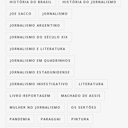
HISTÓRIA DO BRASIL
HISTÓRIA DO JORNALISMO
JOE SACCO
JORNALISMO
JORNALISMO ARGENTINO
JORNALISMO DO SÉCULO XIX
JORNALISMO E LITERATURA
JORNALISMO EM QUADRINHOS
JORNALISMO ESTADUNIDENSE
JORNALISMO INVESTIGATIVO
LITERATURA
LIVRO-REPORTAGEM
MACHADO DE ASSIS
MULHER NO JORNALISMO
OS SERTÕES
PANDEMIA
PARAGUAI
PINTURA