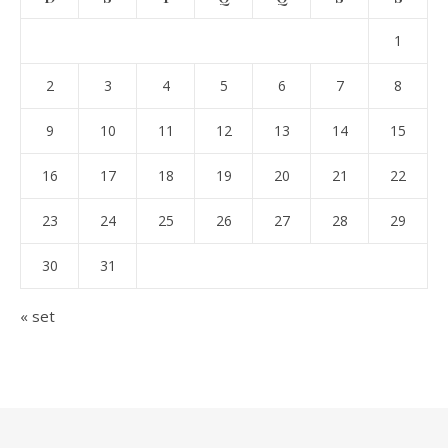
1
2
3
4
5
6
7
8
9
10
11
12
13
14
15
16
17
18
19
20
21
22
23
24
25
26
27
28
29
30
31
« set