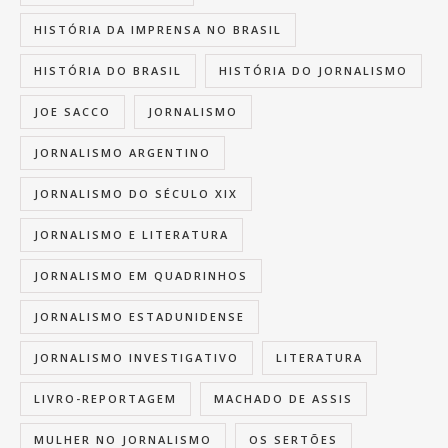
HISTÓRIA DA IMPRENSA NO BRASIL
HISTÓRIA DO BRASIL
HISTÓRIA DO JORNALISMO
JOE SACCO
JORNALISMO
JORNALISMO ARGENTINO
JORNALISMO DO SÉCULO XIX
JORNALISMO E LITERATURA
JORNALISMO EM QUADRINHOS
JORNALISMO ESTADUNIDENSE
JORNALISMO INVESTIGATIVO
LITERATURA
LIVRO-REPORTAGEM
MACHADO DE ASSIS
MULHER NO JORNALISMO
OS SERTÕES