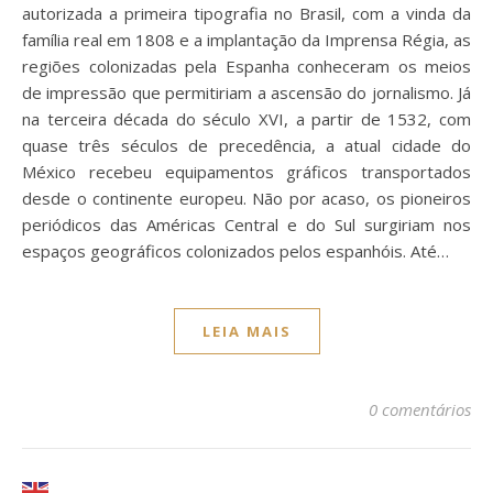
autorizada a primeira tipografia no Brasil, com a vinda da
família real em 1808 e a implantação da Imprensa Régia, as
regiões colonizadas pela Espanha conheceram os meios
de impressão que permitiriam a ascensão do jornalismo. Já
na terceira década do século XVI, a partir de 1532, com
quase três séculos de precedência, a atual cidade do
México recebeu equipamentos gráficos transportados
desde o continente europeu. Não por acaso, os pioneiros
periódicos das Américas Central e do Sul surgiriam nos
espaços geográficos colonizados pelos espanhóis. Até…
LEIA MAIS
0 comentários