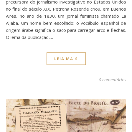
precursora do jornalismo investigativo no Estados Unidos
no final do século XIX, Petrona Rosende criou, em Buenos
Aires, no ano de 1830, um jornal feminista chamado La
Aljaba. Um nome bem escolhido: o vocábulo espanhol de
origem árabe significa o saco para carregar arco e flechas.
O lema da publicação,…
LEIA MAIS
0 comentários