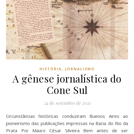
,
HISTÓRIA
JORNALISMO
A gênese jornalística do
Cone Sul
24 de setembro de 2021
Circunstâncias históricas conduziram Buenos Aires ao
pioneirismo das publicações impressas na Bacia do Rio da
Prata Por Mauro César Silveira Bem antes de ser