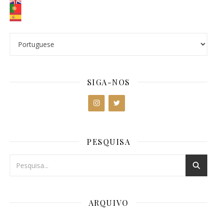
SIGA-NOS
PESQUISA
ARQUIVO