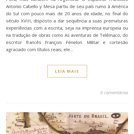
Antonio Cabello y Mesa partiu de seu país rumo à América
do Sul com pouco mais de 20 anos de idade, no final do
século XVIII, disposto a dar sequência a suas prematuras
experiências com a escrita, seja na imprensa europeia ou
na tradução de obras como As aventuras de Telêmaco, do
escritor francês François Fénelon. Militar e cortesão
agraciado com títulos reais, ele…
LEIA MAIS
0 comentários