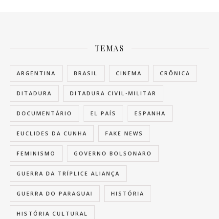
TEMAS
ARGENTINA
BRASIL
CINEMA
CRÔNICA
DITADURA
DITADURA CIVIL-MILITAR
DOCUMENTÁRIO
EL PAÍS
ESPANHA
EUCLIDES DA CUNHA
FAKE NEWS
FEMINISMO
GOVERNO BOLSONARO
GUERRA DA TRÍPLICE ALIANÇA
GUERRA DO PARAGUAI
HISTÓRIA
HISTÓRIA CULTURAL