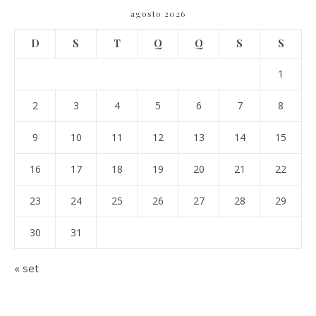
agosto 2026
D
S
T
Q
Q
S
S
1
2
3
4
5
6
7
8
9
10
11
12
13
14
15
16
17
18
19
20
21
22
23
24
25
26
27
28
29
30
31
« set