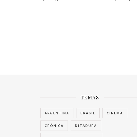
TEMAS
ARGENTINA
BRASIL
CINEMA
CRÔNICA
DITADURA