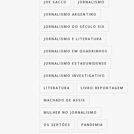
JOE SACCO
JORNALISMO
JORNALISMO ARGENTINO
JORNALISMO DO SÉCULO XIX
JORNALISMO E LITERATURA
JORNALISMO EM QUADRINHOS
JORNALISMO ESTADUNIDENSE
JORNALISMO INVESTIGATIVO
LITERATURA
LIVRO-REPORTAGEM
MACHADO DE ASSIS
MULHER NO JORNALISMO
OS SERTÕES
PANDEMIA