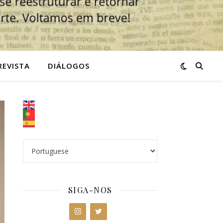
REVISTA
DIÁLOGOS
SIGA-NOS