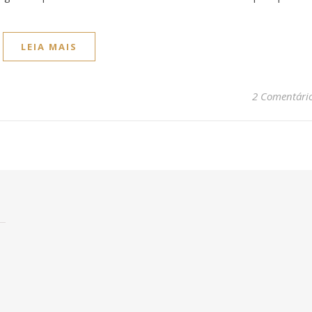
LEIA MAIS
2 Comentári