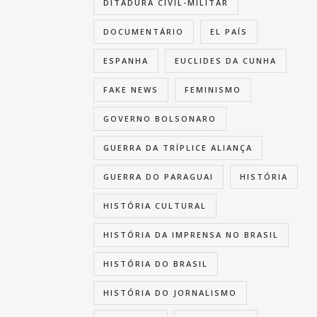
DITADURA CIVIL-MILITAR
DOCUMENTÁRIO
EL PAÍS
ESPANHA
EUCLIDES DA CUNHA
FAKE NEWS
FEMINISMO
GOVERNO BOLSONARO
GUERRA DA TRÍPLICE ALIANÇA
GUERRA DO PARAGUAI
HISTÓRIA
HISTÓRIA CULTURAL
HISTÓRIA DA IMPRENSA NO BRASIL
HISTÓRIA DO BRASIL
HISTÓRIA DO JORNALISMO