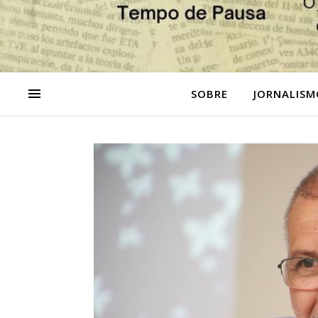
SOBRE
JORNALISM