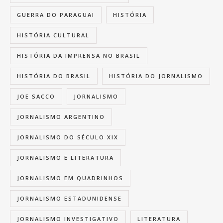
GUERRA DO PARAGUAI
HISTÓRIA
HISTÓRIA CULTURAL
HISTÓRIA DA IMPRENSA NO BRASIL
HISTÓRIA DO BRASIL
HISTÓRIA DO JORNALISMO
JOE SACCO
JORNALISMO
JORNALISMO ARGENTINO
JORNALISMO DO SÉCULO XIX
JORNALISMO E LITERATURA
JORNALISMO EM QUADRINHOS
JORNALISMO ESTADUNIDENSE
JORNALISMO INVESTIGATIVO
LITERATURA