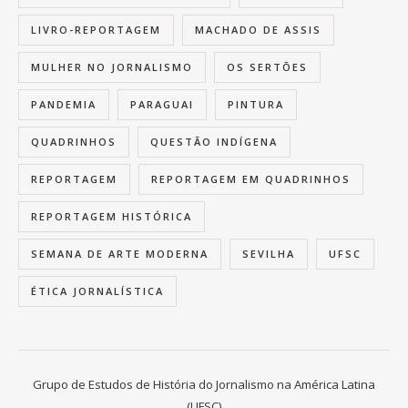
LIVRO-REPORTAGEM
MACHADO DE ASSIS
MULHER NO JORNALISMO
OS SERTÕES
PANDEMIA
PARAGUAI
PINTURA
QUADRINHOS
QUESTÃO INDÍGENA
REPORTAGEM
REPORTAGEM EM QUADRINHOS
REPORTAGEM HISTÓRICA
SEMANA DE ARTE MODERNA
SEVILHA
UFSC
ÉTICA JORNALÍSTICA
Grupo de Estudos de História do Jornalismo na América Latina
(UFSC)