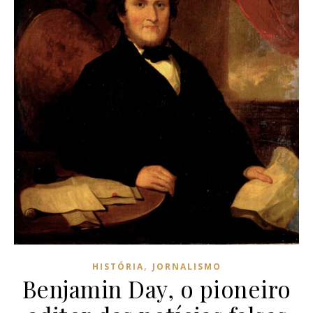
,
HISTÓRIA
JORNALISMO
Benjamin Day, o pioneiro