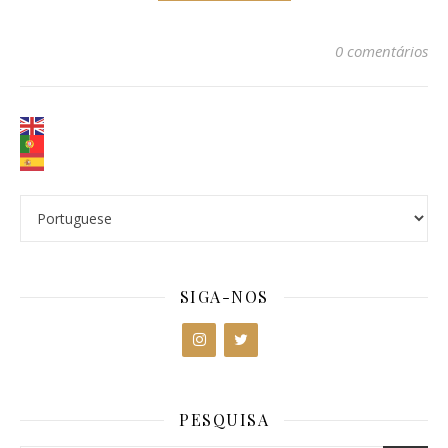
0 comentários
SIGA-NOS
PESQUISA