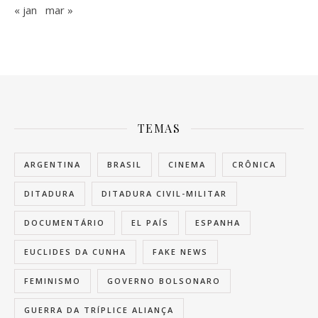
« jan
mar »
TEMAS
ARGENTINA
BRASIL
CINEMA
CRÔNICA
DITADURA
DITADURA CIVIL-MILITAR
DOCUMENTÁRIO
EL PAÍS
ESPANHA
EUCLIDES DA CUNHA
FAKE NEWS
FEMINISMO
GOVERNO BOLSONARO
GUERRA DA TRÍPLICE ALIANÇA