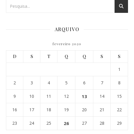
ARQUIVO
fevereiro 2020
D
S
T
Q
Q
S
S
1
2
3
4
5
6
7
8
9
10
11
12
13
14
15
16
17
18
19
20
21
22
23
24
25
26
27
28
29