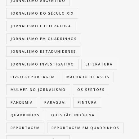
JORNALISMO ARGENTINO
JORNALISMO DO SÉCULO XIX
JORNALISMO E LITERATURA
JORNALISMO EM QUADRINHOS
JORNALISMO ESTADUNIDENSE
JORNALISMO INVESTIGATIVO
LITERATURA
LIVRO-REPORTAGEM
MACHADO DE ASSIS
MULHER NO JORNALISMO
OS SERTÕES
PANDEMIA
PARAGUAI
PINTURA
QUADRINHOS
QUESTÃO INDÍGENA
REPORTAGEM
REPORTAGEM EM QUADRINHOS