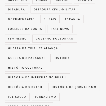
DITADURA
DITADURA CIVIL-MILITAR
DOCUMENTÁRIO
EL PAÍS
ESPANHA
EUCLIDES DA CUNHA
FAKE NEWS
FEMINISMO
GOVERNO BOLSONARO
GUERRA DA TRÍPLICE ALIANÇA
GUERRA DO PARAGUAI
HISTÓRIA
HISTÓRIA CULTURAL
HISTÓRIA DA IMPRENSA NO BRASIL
HISTÓRIA DO BRASIL
HISTÓRIA DO JORNALISMO
JOE SACCO
JORNALISMO