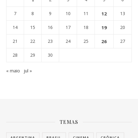
7
8
9
10
11
12
13
14
15
16
17
18
19
20
21
22
23
24
25
26
27
28
29
30
« maio
jul »
TEMAS
ARGENTINA
BRASIL
CINEMA
CRÔNICA