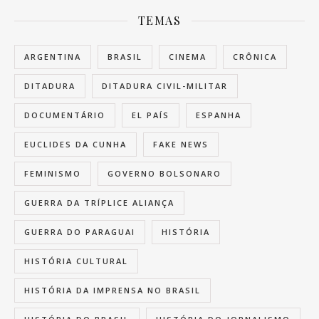
TEMAS
ARGENTINA
BRASIL
CINEMA
CRÔNICA
DITADURA
DITADURA CIVIL-MILITAR
DOCUMENTÁRIO
EL PAÍS
ESPANHA
EUCLIDES DA CUNHA
FAKE NEWS
FEMINISMO
GOVERNO BOLSONARO
GUERRA DA TRÍPLICE ALIANÇA
GUERRA DO PARAGUAI
HISTÓRIA
HISTÓRIA CULTURAL
HISTÓRIA DA IMPRENSA NO BRASIL