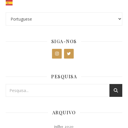
SIGA-NOS
PESQUISA
ARQUIVO
julho 2020