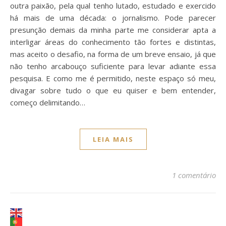
outra paixão, pela qual tenho lutado, estudado e exercido
há mais de uma década: o jornalismo. Pode parecer
presunção demais da minha parte me considerar apta a
interligar áreas do conhecimento tão fortes e distintas,
mas aceito o desafio, na forma de um breve ensaio, já que
não tenho arcabouço suficiente para levar adiante essa
pesquisa. E como me é permitido, neste espaço só meu,
divagar sobre tudo o que eu quiser e bem entender,
começo delimitando…
LEIA MAIS
1 comentário