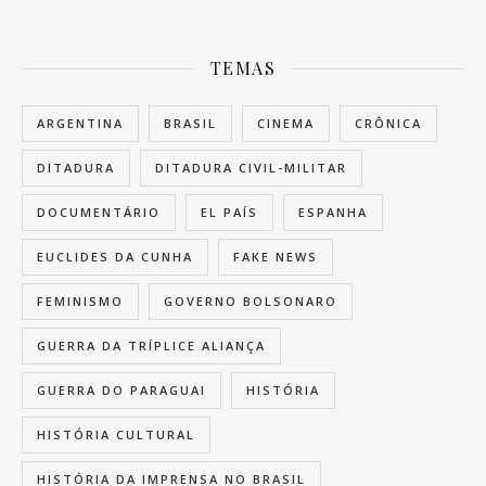
TEMAS
ARGENTINA
BRASIL
CINEMA
CRÔNICA
DITADURA
DITADURA CIVIL-MILITAR
DOCUMENTÁRIO
EL PAÍS
ESPANHA
EUCLIDES DA CUNHA
FAKE NEWS
FEMINISMO
GOVERNO BOLSONARO
GUERRA DA TRÍPLICE ALIANÇA
GUERRA DO PARAGUAI
HISTÓRIA
HISTÓRIA CULTURAL
HISTÓRIA DA IMPRENSA NO BRASIL