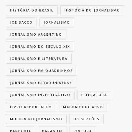
HISTÓRIA DO BRASIL
HISTÓRIA DO JORNALISMO
JOE SACCO
JORNALISMO
JORNALISMO ARGENTINO
JORNALISMO DO SÉCULO XIX
JORNALISMO E LITERATURA
JORNALISMO EM QUADRINHOS
JORNALISMO ESTADUNIDENSE
JORNALISMO INVESTIGATIVO
LITERATURA
LIVRO-REPORTAGEM
MACHADO DE ASSIS
MULHER NO JORNALISMO
OS SERTÕES
PANDEMIA
PARAGUAI
PINTURA