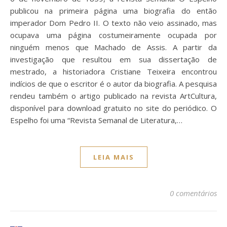
publicou na primeira página uma biografia do então
imperador Dom Pedro II. O texto não veio assinado, mas
ocupava uma página costumeiramente ocupada por
ninguém menos que Machado de Assis. A partir da
investigação que resultou em sua dissertação de
mestrado, a historiadora Cristiane Teixeira encontrou
indícios de que o escritor é o autor da biografia. A pesquisa
rendeu também o artigo publicado na revista ArtCultura,
disponível para download gratuito no site do periódico. O
Espelho foi uma “Revista Semanal de Literatura,…
LEIA MAIS
0 comentários