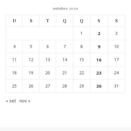
outubro 2020
D
S
T
Q
Q
S
S
1
2
3
4
5
6
7
8
9
10
11
12
13
14
15
16
17
18
19
20
21
22
23
24
25
26
27
28
29
30
31
« set
nov »