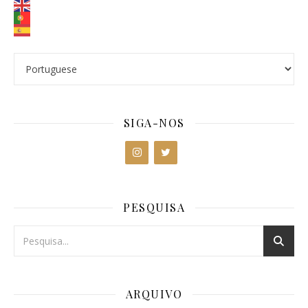
SIGA-NOS
PESQUISA
ARQUIVO