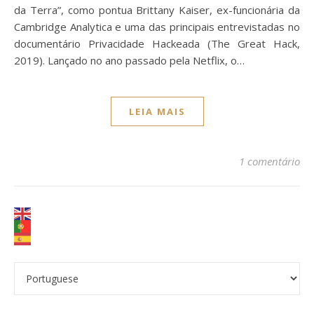
da Terra”, como pontua Brittany Kaiser, ex-funcionária da
Cambridge Analytica e uma das principais entrevistadas no
documentário Privacidade Hackeada (The Great Hack,
2019). Lançado no ano passado pela Netflix, o…
LEIA MAIS
1 comentário