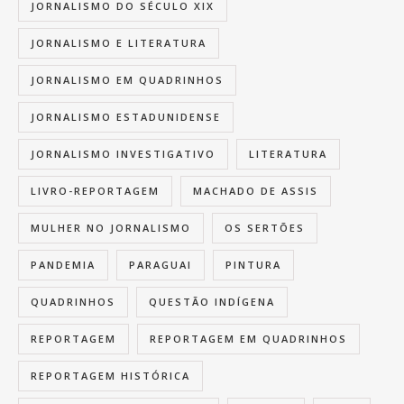
JORNALISMO DO SÉCULO XIX
JORNALISMO E LITERATURA
JORNALISMO EM QUADRINHOS
JORNALISMO ESTADUNIDENSE
JORNALISMO INVESTIGATIVO
LITERATURA
LIVRO-REPORTAGEM
MACHADO DE ASSIS
MULHER NO JORNALISMO
OS SERTÕES
PANDEMIA
PARAGUAI
PINTURA
QUADRINHOS
QUESTÃO INDÍGENA
REPORTAGEM
REPORTAGEM EM QUADRINHOS
REPORTAGEM HISTÓRICA