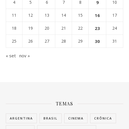
4
5
6
7
8
9
10
11
12
13
14
15
16
17
18
19
20
21
22
23
24
25
26
27
28
29
30
31
« set
nov »
TEMAS
ARGENTINA
BRASIL
CINEMA
CRÔNICA