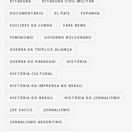
DITADURA
DITADURA CIVIL-MILITAR
DOCUMENTÁRIO
EL PAÍS
ESPANHA
EUCLIDES DA CUNHA
FAKE NEWS
FEMINISMO
GOVERNO BOLSONARO
GUERRA DA TRÍPLICE ALIANÇA
GUERRA DO PARAGUAI
HISTÓRIA
HISTÓRIA CULTURAL
HISTÓRIA DA IMPRENSA NO BRASIL
HISTÓRIA DO BRASIL
HISTÓRIA DO JORNALISMO
JOE SACCO
JORNALISMO
JORNALISMO ARGENTINO