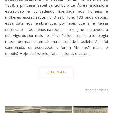
1888, a princesa Isabel sancionou a Lei Áurea, abolindo a
escravidão e concedendo liberdade aos homens e
mulheres escravizados no Brasil. Hoje, 133 anos depois,
essa data nos lembra que, por mais que a lei tenha
encerrado — ao menos na teoria — o regime escravocrata
que vigorou por mais de três séculos no país, a ideologia
racista permanece em alta na sociedade brasileira. A lei foi
sancionada, os escravizados foram “libertos”, mas… e
depois? Hoje, na historiografia nacional, o autor…
LEIA MAIS
0 comentários