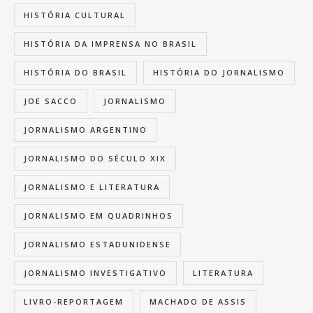
HISTÓRIA CULTURAL
HISTÓRIA DA IMPRENSA NO BRASIL
HISTÓRIA DO BRASIL
HISTÓRIA DO JORNALISMO
JOE SACCO
JORNALISMO
JORNALISMO ARGENTINO
JORNALISMO DO SÉCULO XIX
JORNALISMO E LITERATURA
JORNALISMO EM QUADRINHOS
JORNALISMO ESTADUNIDENSE
JORNALISMO INVESTIGATIVO
LITERATURA
LIVRO-REPORTAGEM
MACHADO DE ASSIS