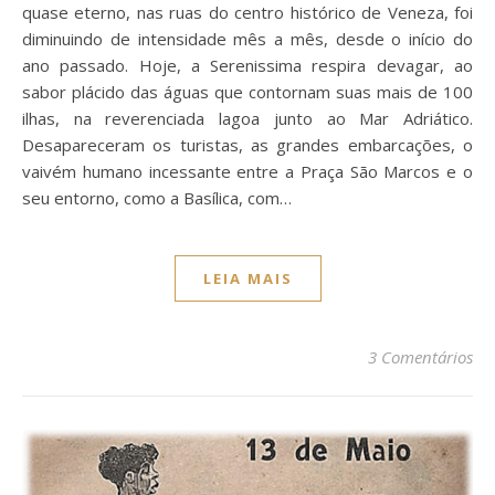
quase eterno, nas ruas do centro histórico de Veneza, foi
diminuindo de intensidade mês a mês, desde o início do
ano passado. Hoje, a Serenissima respira devagar, ao
sabor plácido das águas que contornam suas mais de 100
ilhas, na reverenciada lagoa junto ao Mar Adriático.
Desapareceram os turistas, as grandes embarcações, o
vaivém humano incessante entre a Praça São Marcos e o
seu entorno, como a Basílica, com…
LEIA MAIS
3 Comentários