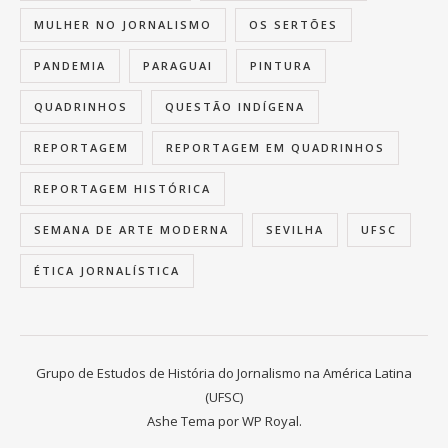
MULHER NO JORNALISMO
OS SERTÕES
PANDEMIA
PARAGUAI
PINTURA
QUADRINHOS
QUESTÃO INDÍGENA
REPORTAGEM
REPORTAGEM EM QUADRINHOS
REPORTAGEM HISTÓRICA
SEMANA DE ARTE MODERNA
SEVILHA
UFSC
ÉTICA JORNALÍSTICA
Grupo de Estudos de História do Jornalismo na América Latina
(UFSC)
Ashe Tema por
WP Royal
.