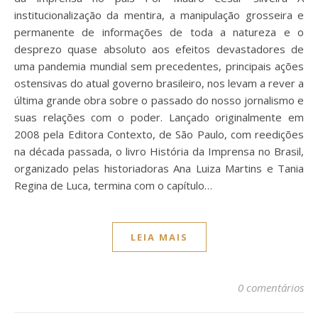
institucionalização da mentira, a manipulação grosseira e
permanente de informações de toda a natureza e o
desprezo quase absoluto aos efeitos devastadores de
uma pandemia mundial sem precedentes, principais ações
ostensivas do atual governo brasileiro, nos levam a rever a
última grande obra sobre o passado do nosso jornalismo e
suas relações com o poder. Lançado originalmente em
2008 pela Editora Contexto, de São Paulo, com reedições
na década passada, o livro História da Imprensa no Brasil,
organizado pelas historiadoras Ana Luiza Martins e Tania
Regina de Luca, termina com o capítulo…
LEIA MAIS
0 comentários