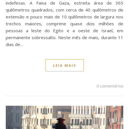
indefesas. A Faixa de Gaza, estreita área de 365
quilômetros quadrados, com cerca de 40 quilômetros de
extensão e pouco mais de 10 quilômetros de largura nos
trechos maiores, comprime quase dois milhões de
pessoas a leste do Egito e a oeste de Israel, em
permanente sobressalto. Neste mês de maio, durante 11
dias de…
LEIA MAIS
0 comentários