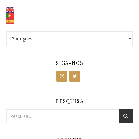
SIGA-NOS
PESQUISA