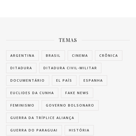
TEMAS
ARGENTINA
BRASIL
CINEMA
CRÔNICA
DITADURA
DITADURA CIVIL-MILITAR
DOCUMENTÁRIO
EL PAÍS
ESPANHA
EUCLIDES DA CUNHA
FAKE NEWS
FEMINISMO
GOVERNO BOLSONARO
GUERRA DA TRÍPLICE ALIANÇA
GUERRA DO PARAGUAI
HISTÓRIA