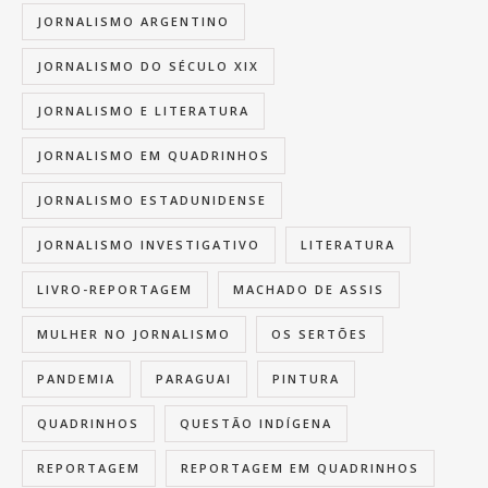
JORNALISMO ARGENTINO
JORNALISMO DO SÉCULO XIX
JORNALISMO E LITERATURA
JORNALISMO EM QUADRINHOS
JORNALISMO ESTADUNIDENSE
JORNALISMO INVESTIGATIVO
LITERATURA
LIVRO-REPORTAGEM
MACHADO DE ASSIS
MULHER NO JORNALISMO
OS SERTÕES
PANDEMIA
PARAGUAI
PINTURA
QUADRINHOS
QUESTÃO INDÍGENA
REPORTAGEM
REPORTAGEM EM QUADRINHOS