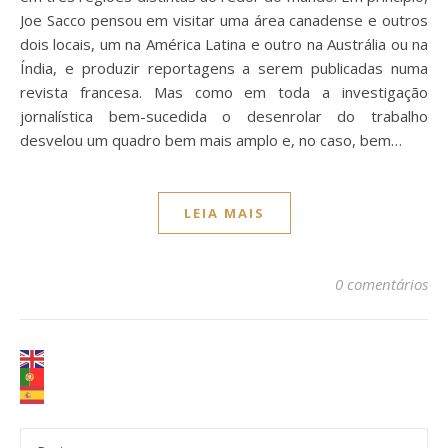
Joe Sacco pensou em visitar uma área canadense e outros
dois locais, um na América Latina e outro na Austrália ou na
Índia, e produzir reportagens a serem publicadas numa
revista francesa. Mas como em toda a investigação
jornalística bem-sucedida o desenrolar do trabalho
desvelou um quadro bem mais amplo e, no caso, bem…
LEIA MAIS
0 comentários