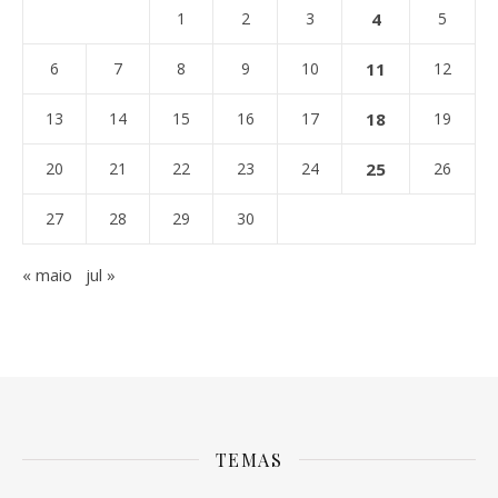
1
2
3
4
5
6
7
8
9
10
11
12
13
14
15
16
17
18
19
20
21
22
23
24
25
26
27
28
29
30
« maio
jul »
TEMAS