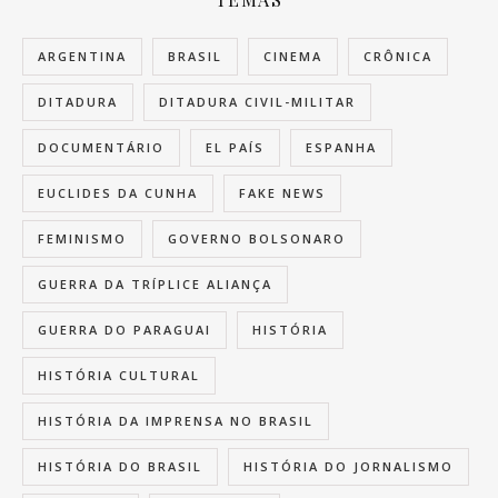
ARGENTINA
BRASIL
CINEMA
CRÔNICA
DITADURA
DITADURA CIVIL-MILITAR
DOCUMENTÁRIO
EL PAÍS
ESPANHA
EUCLIDES DA CUNHA
FAKE NEWS
FEMINISMO
GOVERNO BOLSONARO
GUERRA DA TRÍPLICE ALIANÇA
GUERRA DO PARAGUAI
HISTÓRIA
HISTÓRIA CULTURAL
HISTÓRIA DA IMPRENSA NO BRASIL
HISTÓRIA DO BRASIL
HISTÓRIA DO JORNALISMO