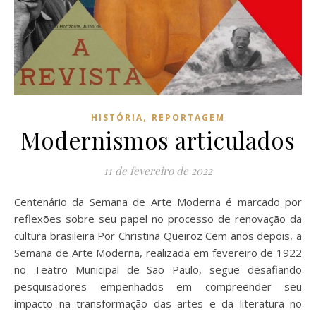
,
HISTÓRIA
REPORTAGEM
Modernismos articulados
11 de fevereiro de 2022
Centenário da Semana de Arte Moderna é marcado por
reflexões sobre seu papel no processo de renovação da
cultura brasileira Por Christina Queiroz Cem anos depois, a
Semana de Arte Moderna, realizada em fevereiro de 1922
no Teatro Municipal de São Paulo, segue desafiando
pesquisadores empenhados em compreender seu
impacto na transformação das artes e da literatura no