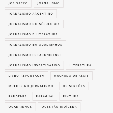
JOE SACCO
JORNALISMO
JORNALISMO ARGENTINO
JORNALISMO DO SÉCULO XIX
JORNALISMO E LITERATURA
JORNALISMO EM QUADRINHOS
JORNALISMO ESTADUNIDENSE
JORNALISMO INVESTIGATIVO
LITERATURA
LIVRO-REPORTAGEM
MACHADO DE ASSIS
MULHER NO JORNALISMO
OS SERTÕES
PANDEMIA
PARAGUAI
PINTURA
QUADRINHOS
QUESTÃO INDÍGENA