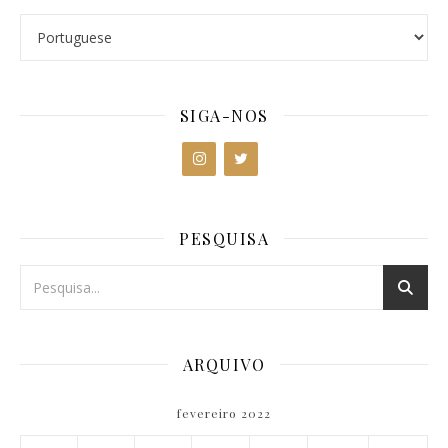
SIGA-NOS
PESQUISA
ARQUIVO
fevereiro 2022