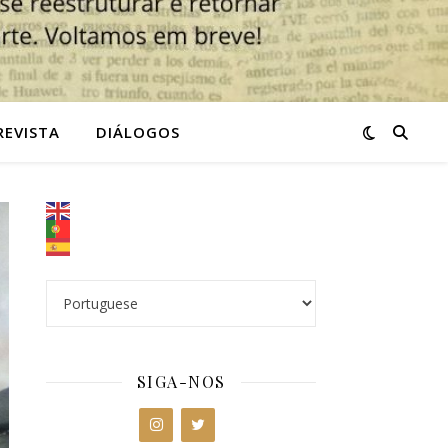
REVISTA
DIÁLOGOS
SIGA-NOS