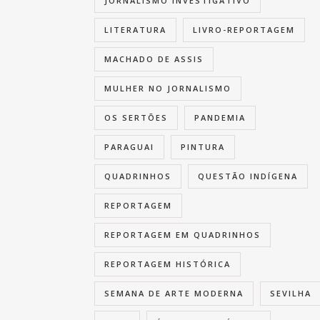
JORNALISMO INVESTIGATIVO
LITERATURA
LIVRO-REPORTAGEM
MACHADO DE ASSIS
MULHER NO JORNALISMO
OS SERTÕES
PANDEMIA
PARAGUAI
PINTURA
QUADRINHOS
QUESTÃO INDÍGENA
REPORTAGEM
REPORTAGEM EM QUADRINHOS
REPORTAGEM HISTÓRICA
SEMANA DE ARTE MODERNA
SEVILHA