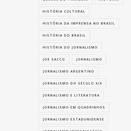
HISTÓRIA CULTURAL
HISTÓRIA DA IMPRENSA NO BRASIL
HISTÓRIA DO BRASIL
HISTÓRIA DO JORNALISMO
JOE SACCO
JORNALISMO
JORNALISMO ARGENTINO
JORNALISMO DO SÉCULO XIX
JORNALISMO E LITERATURA
JORNALISMO EM QUADRINHOS
JORNALISMO ESTADUNIDENSE