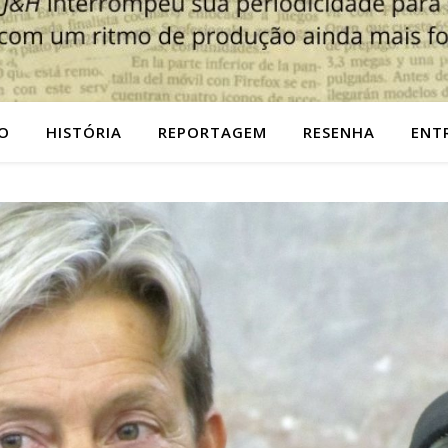
O
HISTÓRIA
REPORTAGEM
RESENHA
ENT