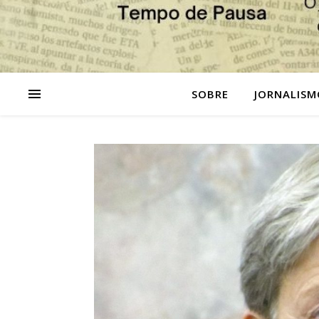
SOBRE
JORNALISM