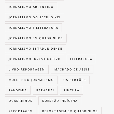
JORNALISMO ARGENTINO
JORNALISMO DO SÉCULO XIX
JORNALISMO E LITERATURA
JORNALISMO EM QUADRINHOS
JORNALISMO ESTADUNIDENSE
JORNALISMO INVESTIGATIVO
LITERATURA
LIVRO-REPORTAGEM
MACHADO DE ASSIS
MULHER NO JORNALISMO
OS SERTÕES
PANDEMIA
PARAGUAI
PINTURA
QUADRINHOS
QUESTÃO INDÍGENA
REPORTAGEM
REPORTAGEM EM QUADRINHOS