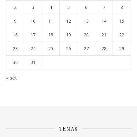
2
3
4
5
6
7
8
9
10
11
12
13
14
15
16
17
18
19
20
21
22
23
24
25
26
27
28
29
30
31
« set
TEMAS