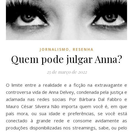
,
JORNALISMO
RESENHA
Quem pode julgar Anna?
25 de março de 2022
O limite entre a realidade e a ficção na extravagante e
controversa vida de Anna Delvey, condenada pela justiça e
aclamada nas redes sociais Por Bárbara Dal Fabbro e
Mauro César Silveira Não importa quem você é, em que
país mora, ou sua idade e preferências, se você está
conectado à grande rede e consome avidamente as
produções disponibilizadas nos streamings, sabe, ou pelo