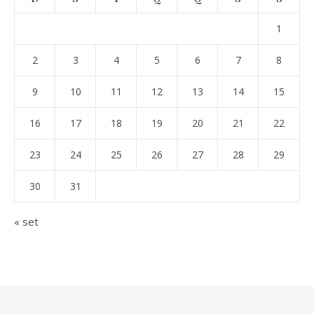
1
2
3
4
5
6
7
8
9
10
11
12
13
14
15
16
17
18
19
20
21
22
23
24
25
26
27
28
29
30
31
« set