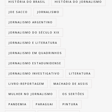
HISTÓRIA DO BRASIL
HISTÓRIA DO JORNALISMO
JOE SACCO
JORNALISMO
JORNALISMO ARGENTINO
JORNALISMO DO SÉCULO XIX
JORNALISMO E LITERATURA
JORNALISMO EM QUADRINHOS
JORNALISMO ESTADUNIDENSE
JORNALISMO INVESTIGATIVO
LITERATURA
LIVRO-REPORTAGEM
MACHADO DE ASSIS
MULHER NO JORNALISMO
OS SERTÕES
PANDEMIA
PARAGUAI
PINTURA