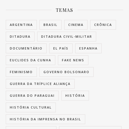
TEMAS
ARGENTINA
BRASIL
CINEMA
CRÔNICA
DITADURA
DITADURA CIVIL-MILITAR
DOCUMENTÁRIO
EL PAÍS
ESPANHA
EUCLIDES DA CUNHA
FAKE NEWS
FEMINISMO
GOVERNO BOLSONARO
GUERRA DA TRÍPLICE ALIANÇA
GUERRA DO PARAGUAI
HISTÓRIA
HISTÓRIA CULTURAL
HISTÓRIA DA IMPRENSA NO BRASIL