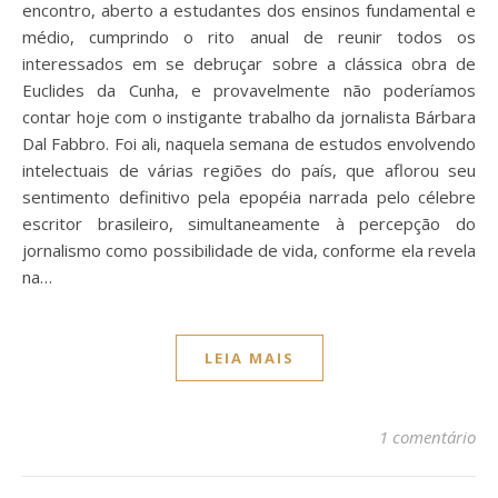
encontro, aberto a estudantes dos ensinos fundamental e
médio, cumprindo o rito anual de reunir todos os
interessados em se debruçar sobre a clássica obra de
Euclides da Cunha, e provavelmente não poderíamos
contar hoje com o instigante trabalho da jornalista Bárbara
Dal Fabbro. Foi ali, naquela semana de estudos envolvendo
intelectuais de várias regiões do país, que aflorou seu
sentimento definitivo pela epopéia narrada pelo célebre
escritor brasileiro, simultaneamente à percepção do
jornalismo como possibilidade de vida, conforme ela revela
na…
LEIA MAIS
1 comentário