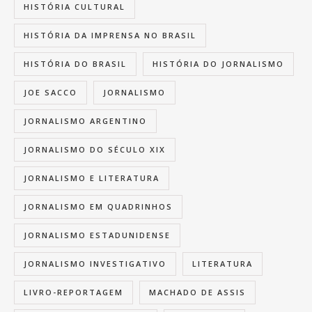
HISTÓRIA CULTURAL
HISTÓRIA DA IMPRENSA NO BRASIL
HISTÓRIA DO BRASIL
HISTÓRIA DO JORNALISMO
JOE SACCO
JORNALISMO
JORNALISMO ARGENTINO
JORNALISMO DO SÉCULO XIX
JORNALISMO E LITERATURA
JORNALISMO EM QUADRINHOS
JORNALISMO ESTADUNIDENSE
JORNALISMO INVESTIGATIVO
LITERATURA
LIVRO-REPORTAGEM
MACHADO DE ASSIS