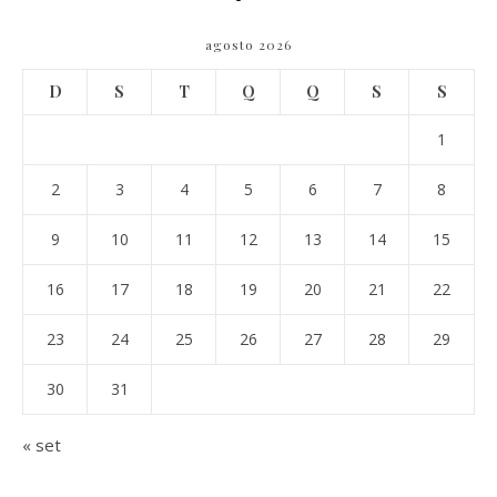
agosto 2026
D
S
T
Q
Q
S
S
1
2
3
4
5
6
7
8
9
10
11
12
13
14
15
16
17
18
19
20
21
22
23
24
25
26
27
28
29
30
31
« set