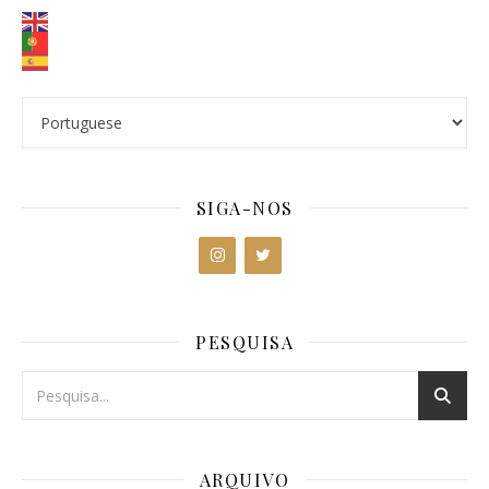
SIGA-NOS
PESQUISA
ARQUIVO