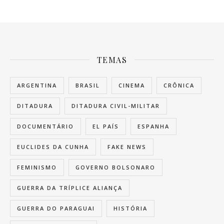
TEMAS
ARGENTINA
BRASIL
CINEMA
CRÔNICA
DITADURA
DITADURA CIVIL-MILITAR
DOCUMENTÁRIO
EL PAÍS
ESPANHA
EUCLIDES DA CUNHA
FAKE NEWS
FEMINISMO
GOVERNO BOLSONARO
GUERRA DA TRÍPLICE ALIANÇA
GUERRA DO PARAGUAI
HISTÓRIA