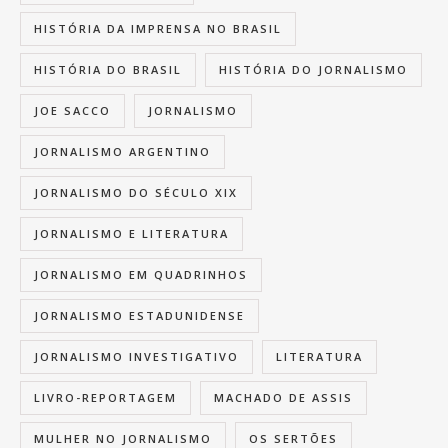
HISTÓRIA DA IMPRENSA NO BRASIL
HISTÓRIA DO BRASIL
HISTÓRIA DO JORNALISMO
JOE SACCO
JORNALISMO
JORNALISMO ARGENTINO
JORNALISMO DO SÉCULO XIX
JORNALISMO E LITERATURA
JORNALISMO EM QUADRINHOS
JORNALISMO ESTADUNIDENSE
JORNALISMO INVESTIGATIVO
LITERATURA
LIVRO-REPORTAGEM
MACHADO DE ASSIS
MULHER NO JORNALISMO
OS SERTÕES