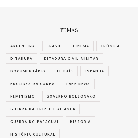
TEMAS
ARGENTINA
BRASIL
CINEMA
CRÔNICA
DITADURA
DITADURA CIVIL-MILITAR
DOCUMENTÁRIO
EL PAÍS
ESPANHA
EUCLIDES DA CUNHA
FAKE NEWS
FEMINISMO
GOVERNO BOLSONARO
GUERRA DA TRÍPLICE ALIANÇA
GUERRA DO PARAGUAI
HISTÓRIA
HISTÓRIA CULTURAL