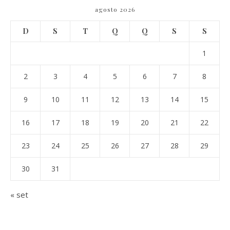
agosto 2026
D
S
T
Q
Q
S
S
1
2
3
4
5
6
7
8
9
10
11
12
13
14
15
16
17
18
19
20
21
22
23
24
25
26
27
28
29
30
31
« set