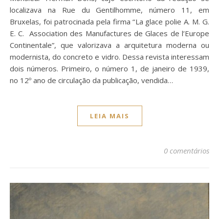
localizava na Rue du Gentilhomme, número 11, em
Bruxelas, foi patrocinada pela firma “La glace polie A. M. G.
E. C. Association des Manufactures de Glaces de l’Europe
Continentale”, que valorizava a arquitetura moderna ou
modernista, do concreto e vidro. Dessa revista interessam
dois números. Primeiro, o número 1, de janeiro de 1939,
no 12º ano de circulação da publicação, vendida…
LEIA MAIS
0 comentários