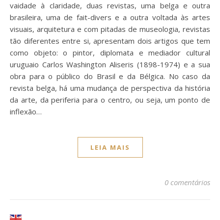
vaidade à claridade, duas revistas, uma belga e outra
brasileira, uma de fait-divers e a outra voltada às artes
visuais, arquitetura e com pitadas de museologia, revistas
tão diferentes entre si, apresentam dois artigos que tem
como objeto: o pintor, diplomata e mediador cultural
uruguaio Carlos Washington Aliseris (1898-1974) e a sua
obra para o público do Brasil e da Bélgica. No caso da
revista belga, há uma mudança de perspectiva da história
da arte, da periferia para o centro, ou seja, um ponto de
inflexão…
LEIA MAIS
0 comentários