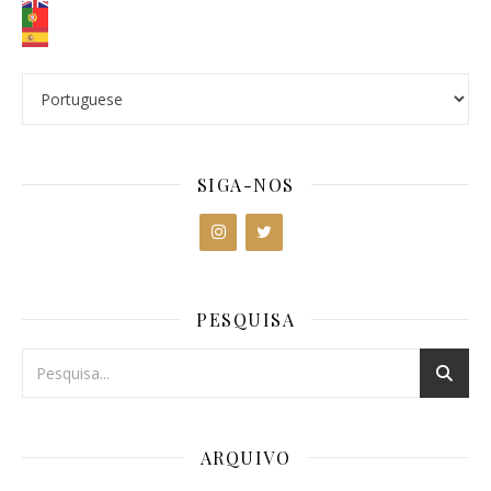
SIGA-NOS
PESQUISA
ARQUIVO