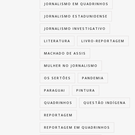
JORNALISMO EM QUADRINHOS
JORNALISMO ESTADUNIDENSE
JORNALISMO INVESTIGATIVO
LITERATURA
LIVRO-REPORTAGEM
MACHADO DE ASSIS
MULHER NO JORNALISMO
OS SERTÕES
PANDEMIA
PARAGUAI
PINTURA
QUADRINHOS
QUESTÃO INDÍGENA
REPORTAGEM
REPORTAGEM EM QUADRINHOS