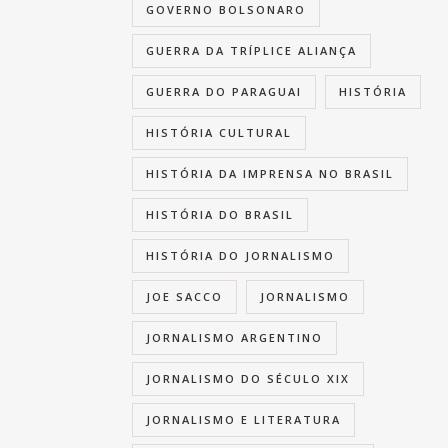
GOVERNO BOLSONARO
GUERRA DA TRÍPLICE ALIANÇA
GUERRA DO PARAGUAI
HISTÓRIA
HISTÓRIA CULTURAL
HISTÓRIA DA IMPRENSA NO BRASIL
HISTÓRIA DO BRASIL
HISTÓRIA DO JORNALISMO
JOE SACCO
JORNALISMO
JORNALISMO ARGENTINO
JORNALISMO DO SÉCULO XIX
JORNALISMO E LITERATURA