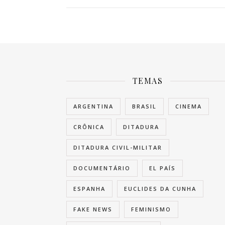
TEMAS
ARGENTINA
BRASIL
CINEMA
CRÔNICA
DITADURA
DITADURA CIVIL-MILITAR
DOCUMENTÁRIO
EL PAÍS
ESPANHA
EUCLIDES DA CUNHA
FAKE NEWS
FEMINISMO