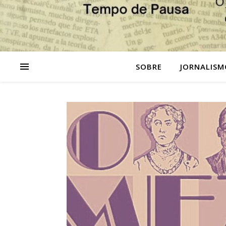
SOBRE
JORNALISM