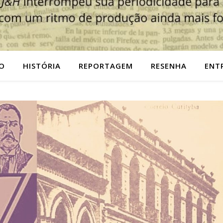
O
HISTÓRIA
REPORTAGEM
RESENHA
ENT