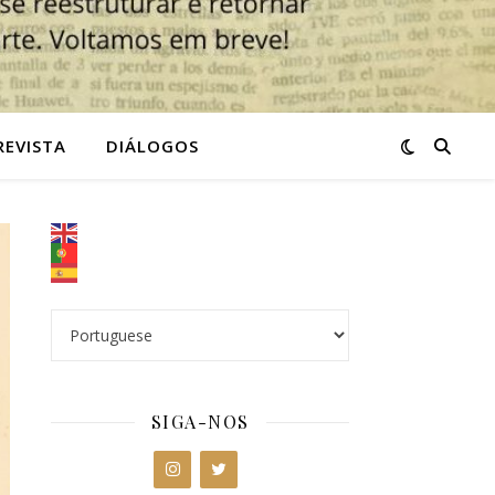
REVISTA
DIÁLOGOS
SIGA-NOS