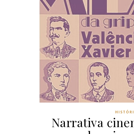
HISTÓR
Narrativa cine