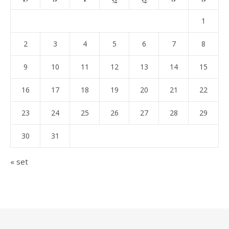
1
2
3
4
5
6
7
8
9
10
11
12
13
14
15
16
17
18
19
20
21
22
23
24
25
26
27
28
29
30
31
« set