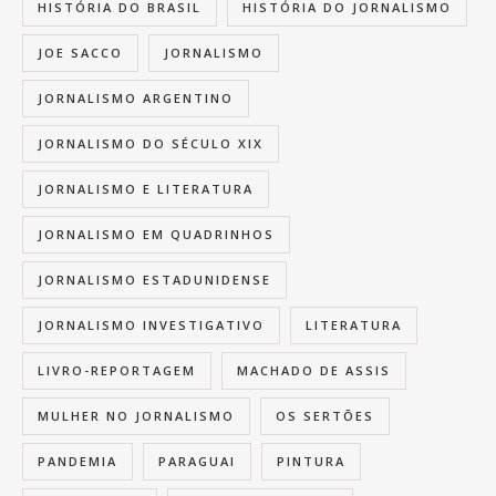
HISTÓRIA DO BRASIL
HISTÓRIA DO JORNALISMO
JOE SACCO
JORNALISMO
JORNALISMO ARGENTINO
JORNALISMO DO SÉCULO XIX
JORNALISMO E LITERATURA
JORNALISMO EM QUADRINHOS
JORNALISMO ESTADUNIDENSE
JORNALISMO INVESTIGATIVO
LITERATURA
LIVRO-REPORTAGEM
MACHADO DE ASSIS
MULHER NO JORNALISMO
OS SERTÕES
PANDEMIA
PARAGUAI
PINTURA