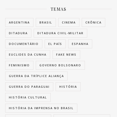
TEMAS
ARGENTINA
BRASIL
CINEMA
CRÔNICA
DITADURA
DITADURA CIVIL-MILITAR
DOCUMENTÁRIO
EL PAÍS
ESPANHA
EUCLIDES DA CUNHA
FAKE NEWS
FEMINISMO
GOVERNO BOLSONARO
GUERRA DA TRÍPLICE ALIANÇA
GUERRA DO PARAGUAI
HISTÓRIA
HISTÓRIA CULTURAL
HISTÓRIA DA IMPRENSA NO BRASIL