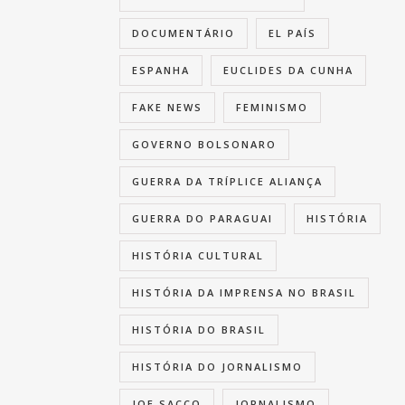
DOCUMENTÁRIO
EL PAÍS
ESPANHA
EUCLIDES DA CUNHA
FAKE NEWS
FEMINISMO
GOVERNO BOLSONARO
GUERRA DA TRÍPLICE ALIANÇA
GUERRA DO PARAGUAI
HISTÓRIA
HISTÓRIA CULTURAL
HISTÓRIA DA IMPRENSA NO BRASIL
HISTÓRIA DO BRASIL
HISTÓRIA DO JORNALISMO
JOE SACCO
JORNALISMO