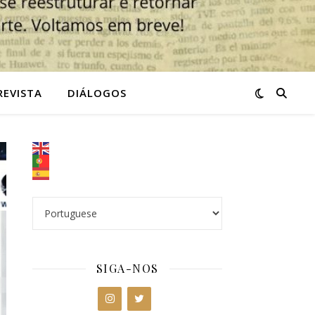
REVISTA
DIÁLOGOS
SIGA-NOS