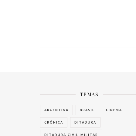
TEMAS
ARGENTINA
BRASIL
CINEMA
CRÔNICA
DITADURA
DITADURA CIVIL-MILITAR