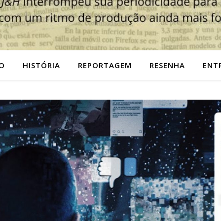
O
HISTÓRIA
REPORTAGEM
RESENHA
ENT