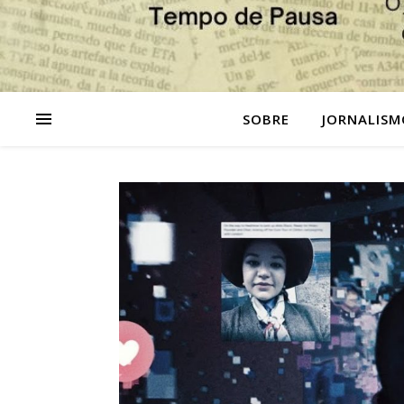
SOBRE
JORNALISM