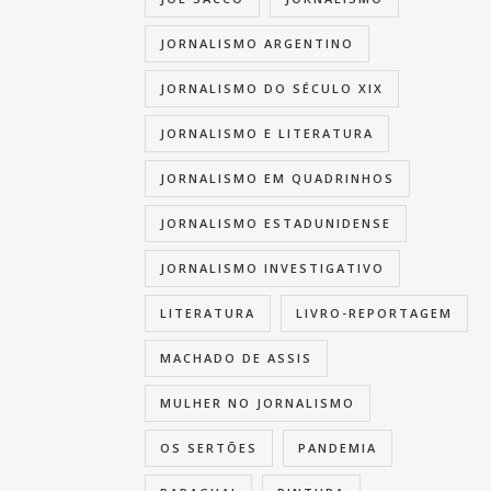
JORNALISMO ARGENTINO
JORNALISMO DO SÉCULO XIX
JORNALISMO E LITERATURA
JORNALISMO EM QUADRINHOS
JORNALISMO ESTADUNIDENSE
JORNALISMO INVESTIGATIVO
LITERATURA
LIVRO-REPORTAGEM
MACHADO DE ASSIS
MULHER NO JORNALISMO
OS SERTÕES
PANDEMIA