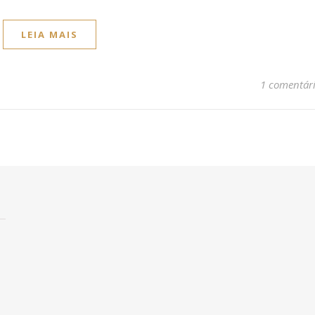
LEIA MAIS
1 comentár