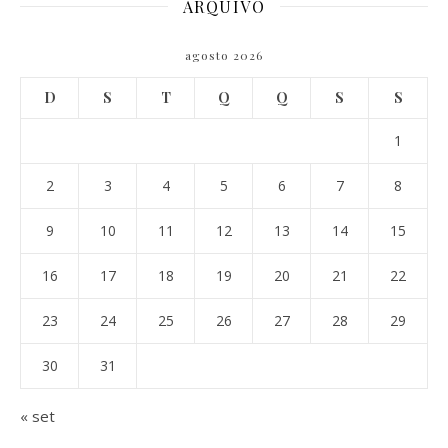
ARQUIVO
agosto 2026
D
S
T
Q
Q
S
S
1
2
3
4
5
6
7
8
9
10
11
12
13
14
15
16
17
18
19
20
21
22
23
24
25
26
27
28
29
30
31
« set