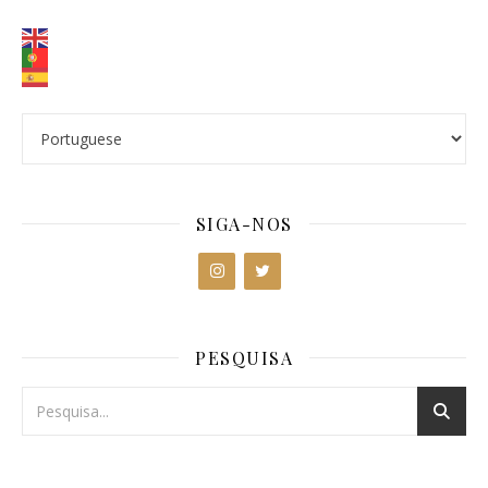
SIGA-NOS
PESQUISA