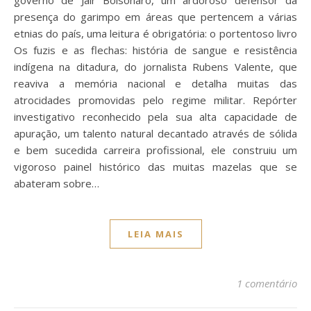
presença do garimpo em áreas que pertencem a várias
etnias do país, uma leitura é obrigatória: o portentoso livro
Os fuzis e as flechas: história de sangue e resistência
indígena na ditadura, do jornalista Rubens Valente, que
reaviva a memória nacional e detalha muitas das
atrocidades promovidas pelo regime militar. Repórter
investigativo reconhecido pela sua alta capacidade de
apuração, um talento natural decantado através de sólida
e bem sucedida carreira profissional, ele construiu um
vigoroso painel histórico das muitas mazelas que se
abateram sobre…
LEIA MAIS
1 comentário