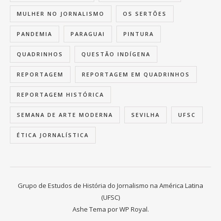
MULHER NO JORNALISMO
OS SERTÕES
PANDEMIA
PARAGUAI
PINTURA
QUADRINHOS
QUESTÃO INDÍGENA
REPORTAGEM
REPORTAGEM EM QUADRINHOS
REPORTAGEM HISTÓRICA
SEMANA DE ARTE MODERNA
SEVILHA
UFSC
ÉTICA JORNALÍSTICA
Grupo de Estudos de História do Jornalismo na América Latina
(UFSC)
Ashe Tema por
WP Royal
.