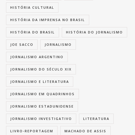
HISTÓRIA CULTURAL
HISTÓRIA DA IMPRENSA NO BRASIL
HISTÓRIA DO BRASIL
HISTÓRIA DO JORNALISMO
JOE SACCO
JORNALISMO
JORNALISMO ARGENTINO
JORNALISMO DO SÉCULO XIX
JORNALISMO E LITERATURA
JORNALISMO EM QUADRINHOS
JORNALISMO ESTADUNIDENSE
JORNALISMO INVESTIGATIVO
LITERATURA
LIVRO-REPORTAGEM
MACHADO DE ASSIS