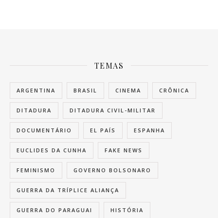
TEMAS
ARGENTINA
BRASIL
CINEMA
CRÔNICA
DITADURA
DITADURA CIVIL-MILITAR
DOCUMENTÁRIO
EL PAÍS
ESPANHA
EUCLIDES DA CUNHA
FAKE NEWS
FEMINISMO
GOVERNO BOLSONARO
GUERRA DA TRÍPLICE ALIANÇA
GUERRA DO PARAGUAI
HISTÓRIA