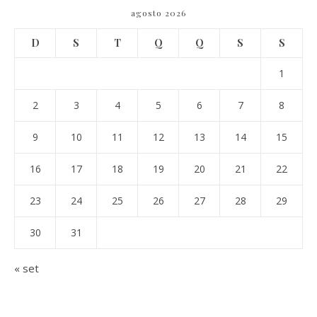
agosto 2026
D
S
T
Q
Q
S
S
1
2
3
4
5
6
7
8
9
10
11
12
13
14
15
16
17
18
19
20
21
22
23
24
25
26
27
28
29
30
31
« set