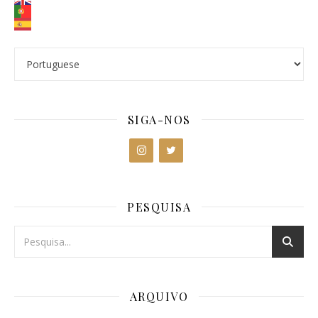
SIGA-NOS
PESQUISA
ARQUIVO