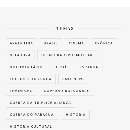
TEMAS
ARGENTINA
BRASIL
CINEMA
CRÔNICA
DITADURA
DITADURA CIVIL-MILITAR
DOCUMENTÁRIO
EL PAÍS
ESPANHA
EUCLIDES DA CUNHA
FAKE NEWS
FEMINISMO
GOVERNO BOLSONARO
GUERRA DA TRÍPLICE ALIANÇA
GUERRA DO PARAGUAI
HISTÓRIA
HISTÓRIA CULTURAL