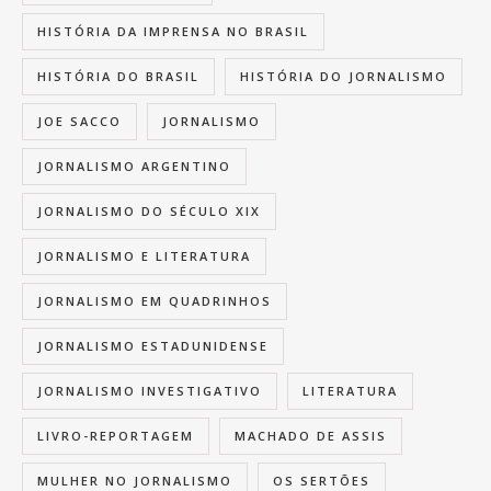
HISTÓRIA DA IMPRENSA NO BRASIL
HISTÓRIA DO BRASIL
HISTÓRIA DO JORNALISMO
JOE SACCO
JORNALISMO
JORNALISMO ARGENTINO
JORNALISMO DO SÉCULO XIX
JORNALISMO E LITERATURA
JORNALISMO EM QUADRINHOS
JORNALISMO ESTADUNIDENSE
JORNALISMO INVESTIGATIVO
LITERATURA
LIVRO-REPORTAGEM
MACHADO DE ASSIS
MULHER NO JORNALISMO
OS SERTÕES