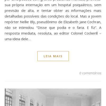
sua própria internação em um hospital psiquiátrico, sem
previsão de alta, e tentar obter as informações mais
detalhadas possíveis das condições do local. Mas a jovem
repórter Nellie Bly, pseudônimo de Elizabeth Jane Cochran,
não se intimidou. “Disse que podia e o faria. E fiz”. A
resposta imediata, resoluta, ao editor Colonel Cockerill –
uma ideia dele…
LEIA MAIS
0 comentários