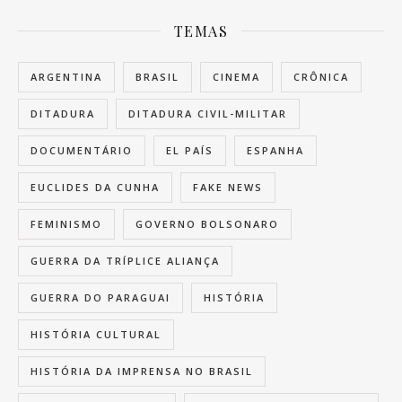
TEMAS
ARGENTINA
BRASIL
CINEMA
CRÔNICA
DITADURA
DITADURA CIVIL-MILITAR
DOCUMENTÁRIO
EL PAÍS
ESPANHA
EUCLIDES DA CUNHA
FAKE NEWS
FEMINISMO
GOVERNO BOLSONARO
GUERRA DA TRÍPLICE ALIANÇA
GUERRA DO PARAGUAI
HISTÓRIA
HISTÓRIA CULTURAL
HISTÓRIA DA IMPRENSA NO BRASIL