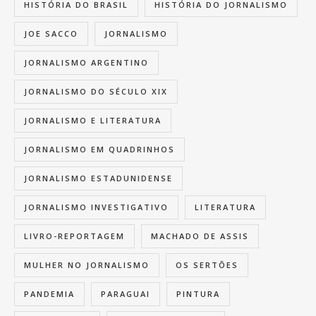
HISTÓRIA DO BRASIL
HISTÓRIA DO JORNALISMO
JOE SACCO
JORNALISMO
JORNALISMO ARGENTINO
JORNALISMO DO SÉCULO XIX
JORNALISMO E LITERATURA
JORNALISMO EM QUADRINHOS
JORNALISMO ESTADUNIDENSE
JORNALISMO INVESTIGATIVO
LITERATURA
LIVRO-REPORTAGEM
MACHADO DE ASSIS
MULHER NO JORNALISMO
OS SERTÕES
PANDEMIA
PARAGUAI
PINTURA