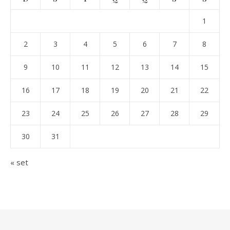
1
2
3
4
5
6
7
8
9
10
11
12
13
14
15
16
17
18
19
20
21
22
23
24
25
26
27
28
29
30
31
« set