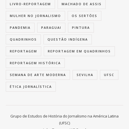
LIVRO-REPORTAGEM
MACHADO DE ASSIS
MULHER NO JORNALISMO
OS SERTÕES
PANDEMIA
PARAGUAI
PINTURA
QUADRINHOS
QUESTÃO INDÍGENA
REPORTAGEM
REPORTAGEM EM QUADRINHOS
REPORTAGEM HISTÓRICA
SEMANA DE ARTE MODERNA
SEVILHA
UFSC
ÉTICA JORNALÍSTICA
Grupo de Estudos de História do Jornalismo na América Latina
(UFSC)