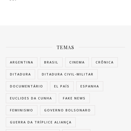
TEMAS
ARGENTINA
BRASIL
CINEMA
CRÔNICA
DITADURA
DITADURA CIVIL-MILITAR
DOCUMENTÁRIO
EL PAÍS
ESPANHA
EUCLIDES DA CUNHA
FAKE NEWS
FEMINISMO
GOVERNO BOLSONARO
GUERRA DA TRÍPLICE ALIANÇA