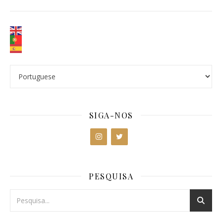
SIGA-NOS
PESQUISA