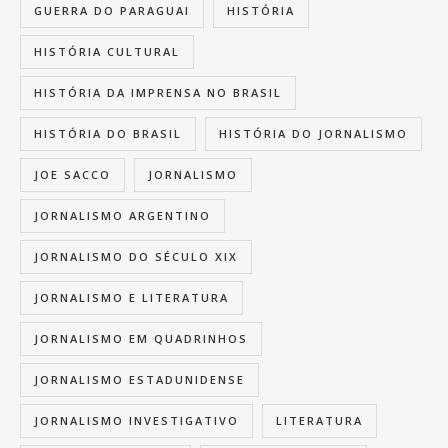
GUERRA DO PARAGUAI
HISTÓRIA
HISTÓRIA CULTURAL
HISTÓRIA DA IMPRENSA NO BRASIL
HISTÓRIA DO BRASIL
HISTÓRIA DO JORNALISMO
JOE SACCO
JORNALISMO
JORNALISMO ARGENTINO
JORNALISMO DO SÉCULO XIX
JORNALISMO E LITERATURA
JORNALISMO EM QUADRINHOS
JORNALISMO ESTADUNIDENSE
JORNALISMO INVESTIGATIVO
LITERATURA