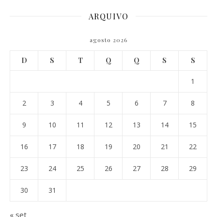
ARQUIVO
agosto 2026
D
S
T
Q
Q
S
S
1
2
3
4
5
6
7
8
9
10
11
12
13
14
15
16
17
18
19
20
21
22
23
24
25
26
27
28
29
30
31
« set