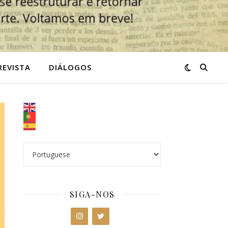
REVISTA
DIÁLOGOS
SIGA-NOS