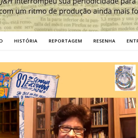
O
HISTÓRIA
REPORTAGEM
RESENHA
ENT