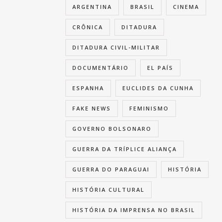
ARGENTINA
BRASIL
CINEMA
CRÔNICA
DITADURA
DITADURA CIVIL-MILITAR
DOCUMENTÁRIO
EL PAÍS
ESPANHA
EUCLIDES DA CUNHA
FAKE NEWS
FEMINISMO
GOVERNO BOLSONARO
GUERRA DA TRÍPLICE ALIANÇA
GUERRA DO PARAGUAI
HISTÓRIA
HISTÓRIA CULTURAL
HISTÓRIA DA IMPRENSA NO BRASIL