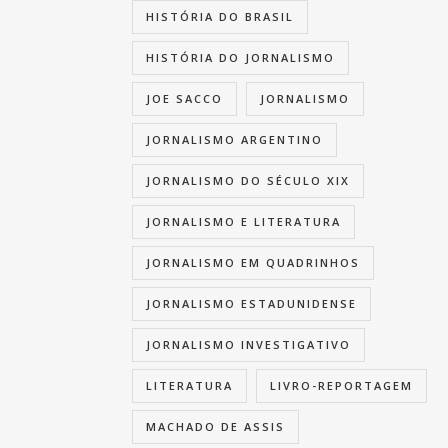
HISTÓRIA DO BRASIL
HISTÓRIA DO JORNALISMO
JOE SACCO
JORNALISMO
JORNALISMO ARGENTINO
JORNALISMO DO SÉCULO XIX
JORNALISMO E LITERATURA
JORNALISMO EM QUADRINHOS
JORNALISMO ESTADUNIDENSE
JORNALISMO INVESTIGATIVO
LITERATURA
LIVRO-REPORTAGEM
MACHADO DE ASSIS