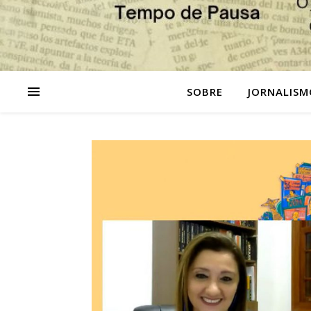
SOBRE
JORNALISM