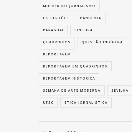
MULHER NO JORNALISMO
OS SERTÕES
PANDEMIA
PARAGUAI
PINTURA
QUADRINHOS
QUESTÃO INDÍGENA
REPORTAGEM
REPORTAGEM EM QUADRINHOS
REPORTAGEM HISTÓRICA
SEMANA DE ARTE MODERNA
SEVILHA
UFSC
ÉTICA JORNALÍSTICA