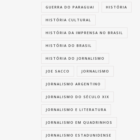
GUERRA DO PARAGUAI
HISTÓRIA
HISTÓRIA CULTURAL
HISTÓRIA DA IMPRENSA NO BRASIL
HISTÓRIA DO BRASIL
HISTÓRIA DO JORNALISMO
JOE SACCO
JORNALISMO
JORNALISMO ARGENTINO
JORNALISMO DO SÉCULO XIX
JORNALISMO E LITERATURA
JORNALISMO EM QUADRINHOS
JORNALISMO ESTADUNIDENSE