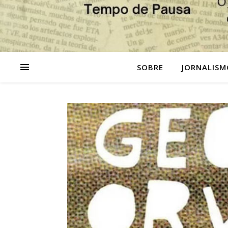
SOBRE
JORNALISM