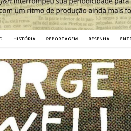
O
HISTÓRIA
REPORTAGEM
RESENHA
ENT