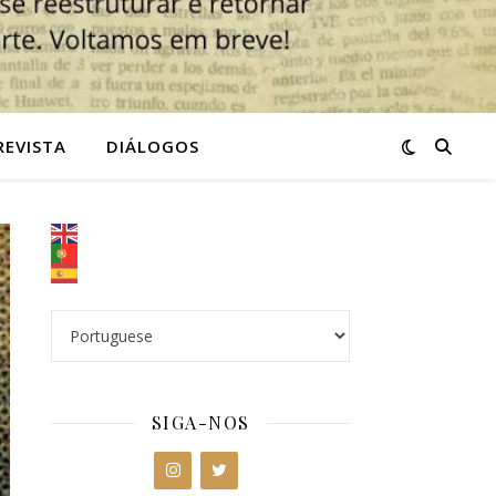
REVISTA
DIÁLOGOS
SIGA-NOS