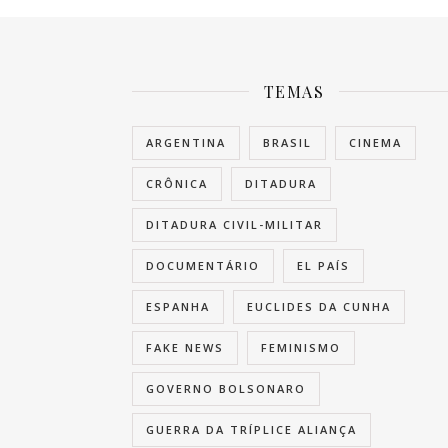
TEMAS
ARGENTINA
BRASIL
CINEMA
CRÔNICA
DITADURA
DITADURA CIVIL-MILITAR
DOCUMENTÁRIO
EL PAÍS
ESPANHA
EUCLIDES DA CUNHA
FAKE NEWS
FEMINISMO
GOVERNO BOLSONARO
GUERRA DA TRÍPLICE ALIANÇA