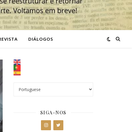
REVISTA
DIÁLOGOS
SIGA-NOS