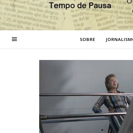
SOBRE
JORNALISM