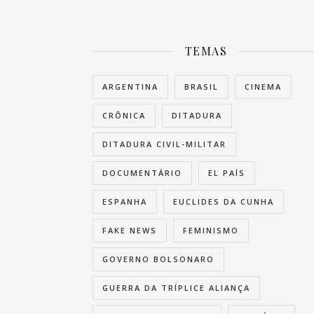
TEMAS
ARGENTINA
BRASIL
CINEMA
CRÔNICA
DITADURA
DITADURA CIVIL-MILITAR
DOCUMENTÁRIO
EL PAÍS
ESPANHA
EUCLIDES DA CUNHA
FAKE NEWS
FEMINISMO
GOVERNO BOLSONARO
GUERRA DA TRÍPLICE ALIANÇA