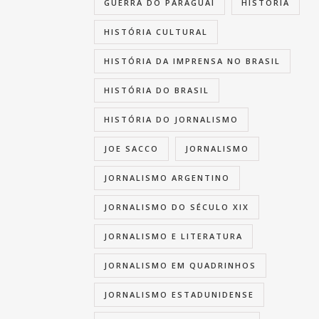
GUERRA DO PARAGUAI
HISTÓRIA
HISTÓRIA CULTURAL
HISTÓRIA DA IMPRENSA NO BRASIL
HISTÓRIA DO BRASIL
HISTÓRIA DO JORNALISMO
JOE SACCO
JORNALISMO
JORNALISMO ARGENTINO
JORNALISMO DO SÉCULO XIX
JORNALISMO E LITERATURA
JORNALISMO EM QUADRINHOS
JORNALISMO ESTADUNIDENSE