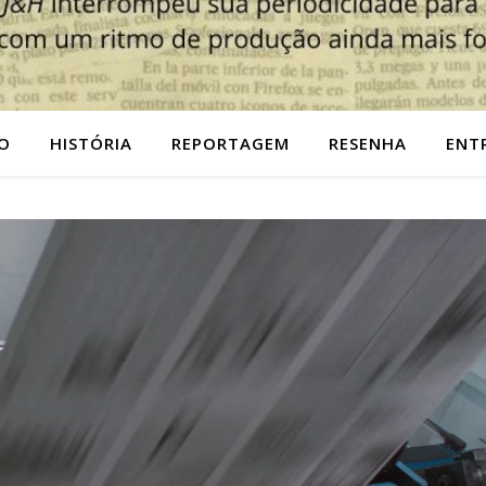
O
HISTÓRIA
REPORTAGEM
RESENHA
ENT