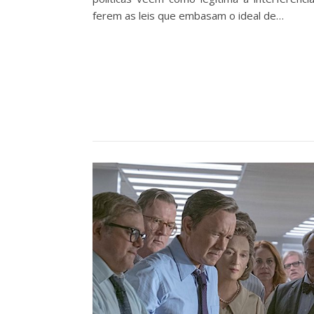
ferem as leis que embasam o ideal de…