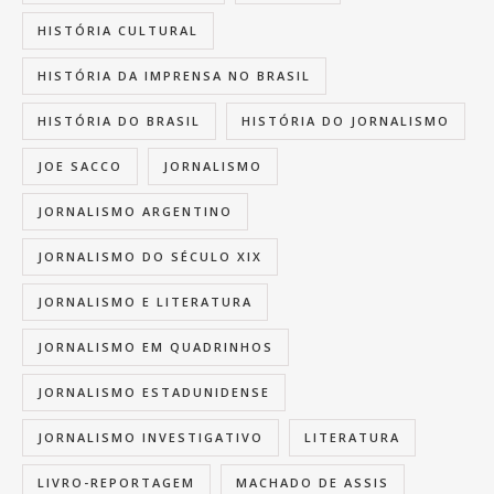
HISTÓRIA CULTURAL
HISTÓRIA DA IMPRENSA NO BRASIL
HISTÓRIA DO BRASIL
HISTÓRIA DO JORNALISMO
JOE SACCO
JORNALISMO
JORNALISMO ARGENTINO
JORNALISMO DO SÉCULO XIX
JORNALISMO E LITERATURA
JORNALISMO EM QUADRINHOS
JORNALISMO ESTADUNIDENSE
JORNALISMO INVESTIGATIVO
LITERATURA
LIVRO-REPORTAGEM
MACHADO DE ASSIS