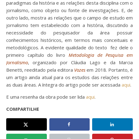
paradigmas da história e as relações desta disciplina com o
jornalismo, como objeto ou fonte de investigações. E, de
outro lado, mostra as relações que o campo de estudo em
jornalismo tem estabelecido com a história, discutindo a
necessidade do pesquisador da área possuir
conhecimentos históricos, em termos mais conceituais e
metodológicos. A evidente qualidade do texto fez dele o
primeiro capítulo do livro
Metodologia de Pesquisa em
Jornalismo
, organizado por Cláudia Lago e da Marcia
Benetti, reeditado pela editora
Vozes
em 2018. Portanto, é
um artigo ainda atual para os estudos das relações entre
as duas áreas. A íntegra do artigo pode ser acessada
aqui
.
E uma resenha da obra pode ser lida
aqui
.
COMPARTILHE