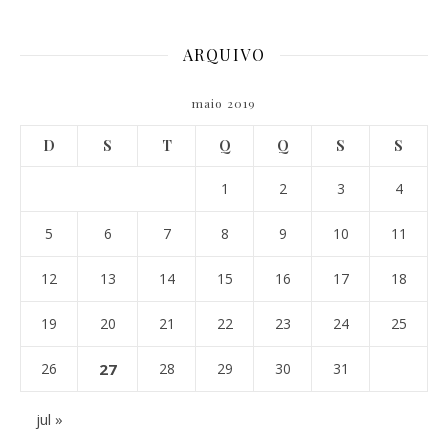
ARQUIVO
maio 2019
D
S
T
Q
Q
S
S
1
2
3
4
5
6
7
8
9
10
11
12
13
14
15
16
17
18
19
20
21
22
23
24
25
26
27
28
29
30
31
jul »