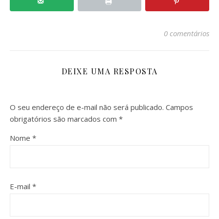
0 comentários
DEIXE UMA RESPOSTA
O seu endereço de e-mail não será publicado.
Campos
obrigatórios são marcados com
*
Nome
*
E-mail
*