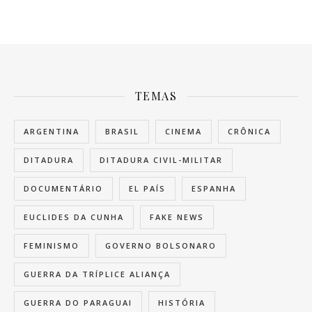
TEMAS
ARGENTINA
BRASIL
CINEMA
CRÔNICA
DITADURA
DITADURA CIVIL-MILITAR
DOCUMENTÁRIO
EL PAÍS
ESPANHA
EUCLIDES DA CUNHA
FAKE NEWS
FEMINISMO
GOVERNO BOLSONARO
GUERRA DA TRÍPLICE ALIANÇA
GUERRA DO PARAGUAI
HISTÓRIA