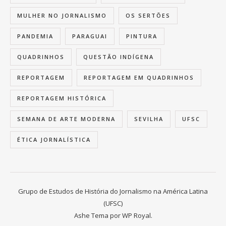
MULHER NO JORNALISMO
OS SERTÕES
PANDEMIA
PARAGUAI
PINTURA
QUADRINHOS
QUESTÃO INDÍGENA
REPORTAGEM
REPORTAGEM EM QUADRINHOS
REPORTAGEM HISTÓRICA
SEMANA DE ARTE MODERNA
SEVILHA
UFSC
ÉTICA JORNALÍSTICA
Grupo de Estudos de História do Jornalismo na América Latina
(UFSC)
Ashe Tema por
WP Royal
.