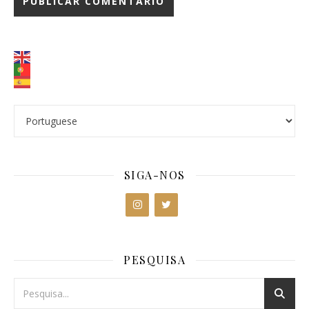
SIGA-NOS
PESQUISA