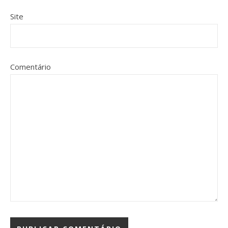
Site
Comentário