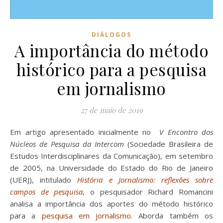
DIÁLOGOS
A importância do método
histórico para a pesquisa
em jornalismo
27 de maio de 2019
Em artigo apresentado inicialmente no
V Encontro dos
Núcleos de Pesquisa da Intercom
(Sociedade Brasileira de
Estudos Interdisciplinares da Comunicação), em setembro
de 2005, na Universidade do Estado do Rio de Janeiro
(UERJ), intitulado
História e Jornalismo: reflexões sobre
campos de pesquisa
, o pesquisador Richard Romancini
analisa a importância dos aportes do método histórico
para a
pesquisa em jornalismo
. Aborda também os