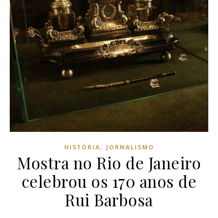
,
HISTÓRIA
JORNALISMO
Mostra no Rio de Janeiro
celebrou os 170 anos de
Rui Barbosa