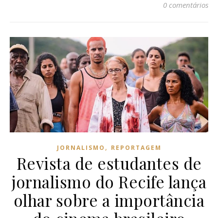
0 comentários
,
JORNALISMO
REPORTAGEM
Revista de estudantes de
jornalismo do Recife lança
olhar sobre a importância