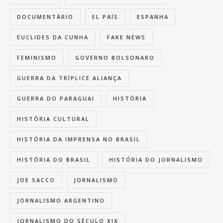
DOCUMENTÁRIO
EL PAÍS
ESPANHA
EUCLIDES DA CUNHA
FAKE NEWS
FEMINISMO
GOVERNO BOLSONARO
GUERRA DA TRÍPLICE ALIANÇA
GUERRA DO PARAGUAI
HISTÓRIA
HISTÓRIA CULTURAL
HISTÓRIA DA IMPRENSA NO BRASIL
HISTÓRIA DO BRASIL
HISTÓRIA DO JORNALISMO
JOE SACCO
JORNALISMO
JORNALISMO ARGENTINO
JORNALISMO DO SÉCULO XIX