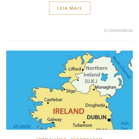
LEIA MAIS
0 comentários