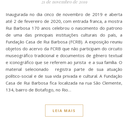
21 de novembro de 2019
Inaugurada no dia cinco de novembro de 2019 e aberta
até 2 de fevereiro de 2020, com entrada franca, a mostra
Rui Barbosa 170 anos celebrou o nascimento do patrono
de uma das principais instituições culturais do país, a
Fundação Casa de Rui Barbosa (FCRB). A exposição reuniu
objetos do acervo da FCRB que não participam do circuito
museográfico tradicional e documentos de gênero textual
e iconográfico que se referem ao jurista e a sua família. O
material selecionado registra parte de sua atuação
político-social e de sua vida privada e cultural. A Fundação
Casa de Rui Barbosa fica localizada na rua São Clemente,
134, bairro de Botafogo, no Rio…
LEIA MAIS