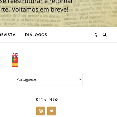
REVISTA
DIÁLOGOS
SIGA-NOS