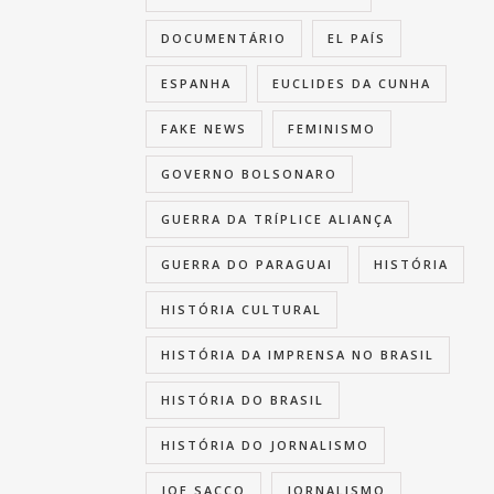
DOCUMENTÁRIO
EL PAÍS
ESPANHA
EUCLIDES DA CUNHA
FAKE NEWS
FEMINISMO
GOVERNO BOLSONARO
GUERRA DA TRÍPLICE ALIANÇA
GUERRA DO PARAGUAI
HISTÓRIA
HISTÓRIA CULTURAL
HISTÓRIA DA IMPRENSA NO BRASIL
HISTÓRIA DO BRASIL
HISTÓRIA DO JORNALISMO
JOE SACCO
JORNALISMO