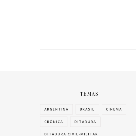
TEMAS
ARGENTINA
BRASIL
CINEMA
CRÔNICA
DITADURA
DITADURA CIVIL-MILITAR