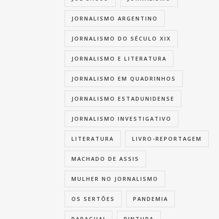
JORNALISMO ARGENTINO
JORNALISMO DO SÉCULO XIX
JORNALISMO E LITERATURA
JORNALISMO EM QUADRINHOS
JORNALISMO ESTADUNIDENSE
JORNALISMO INVESTIGATIVO
LITERATURA
LIVRO-REPORTAGEM
MACHADO DE ASSIS
MULHER NO JORNALISMO
OS SERTÕES
PANDEMIA
PARAGUAI
PINTURA