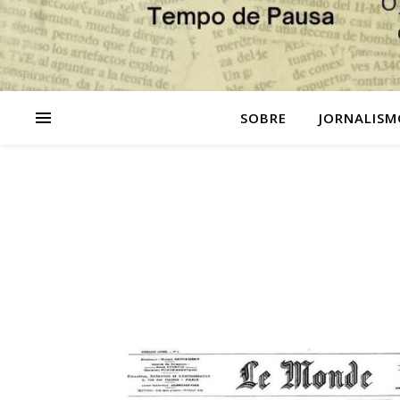
SOBRE
JORNALISM