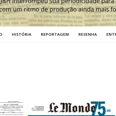
O
HISTÓRIA
REPORTAGEM
RESENHA
ENT