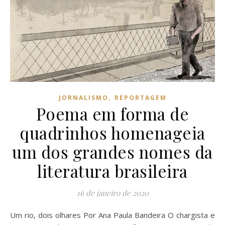
,
JORNALISMO
REPORTAGEM
Poema em forma de
quadrinhos homenageia
um dos grandes nomes da
literatura brasileira
16 de janeiro de 2020
Um rio, dois olhares Por Ana Paula Bandeira O chargista e