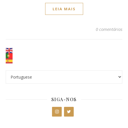
LEIA MAIS
0 comentários
SIGA-NOS