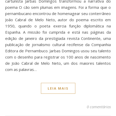
cartunista Jarbas Domingos transformou a narrativa do
poema O cão sem plumas em imagens. Foi a forma que o
pernambucano encontrou de homenagear seu conterrâneo
João Cabral de Melo Neto, autor do poema escrito em
1950, quando o poeta exercia função diplomática na
Espanha. A missão foi cumprida e está nas páginas da
edição de janeiro da prestigiada revista Continente, uma
publicação de jornalismo cultural recifense da Companhia
Editora de Pernambuco. Jarbas Domingos usou seu talento
com o desenho para registrar os 100 anos de nascimento
de João Cabral de Melo Neto, um dos maiores talentos
com as palavras…
LEIA MAIS
0 comentários