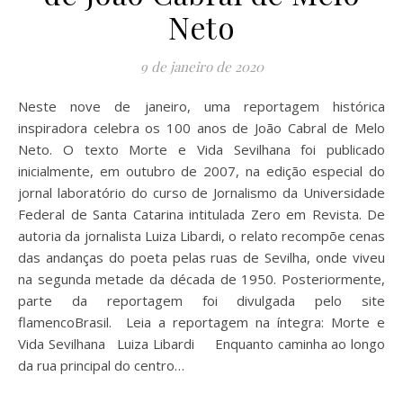
Neto
9 de janeiro de 2020
Neste nove de janeiro, uma reportagem histórica
inspiradora celebra os 100 anos de João Cabral de Melo
Neto. O texto Morte e Vida Sevilhana foi publicado
inicialmente, em outubro de 2007, na edição especial do
jornal laboratório do curso de Jornalismo da Universidade
Federal de Santa Catarina intitulada Zero em Revista. De
autoria da jornalista Luiza Libardi, o relato recompõe cenas
das andanças do poeta pelas ruas de Sevilha, onde viveu
na segunda metade da década de 1950. Posteriormente,
parte da reportagem foi divulgada pelo site
flamencoBrasil. Leia a reportagem na íntegra: Morte e
Vida Sevilhana Luiza Libardi Enquanto caminha ao longo
da rua principal do centro…