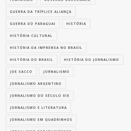
GUERRA DA TRÍPLICE ALIANÇA
GUERRA DO PARAGUAI
HISTÓRIA
HISTÓRIA CULTURAL
HISTÓRIA DA IMPRENSA NO BRASIL
HISTÓRIA DO BRASIL
HISTÓRIA DO JORNALISMO
JOE SACCO
JORNALISMO
JORNALISMO ARGENTINO
JORNALISMO DO SÉCULO XIX
JORNALISMO E LITERATURA
JORNALISMO EM QUADRINHOS