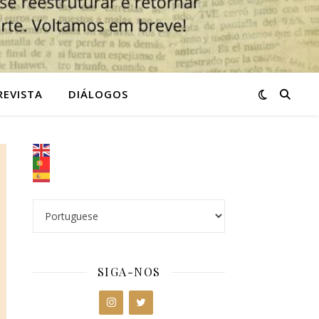
REVISTA
DIÁLOGOS
SIGA-NOS