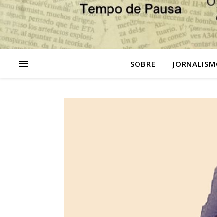
SOBRE
JORNALISM