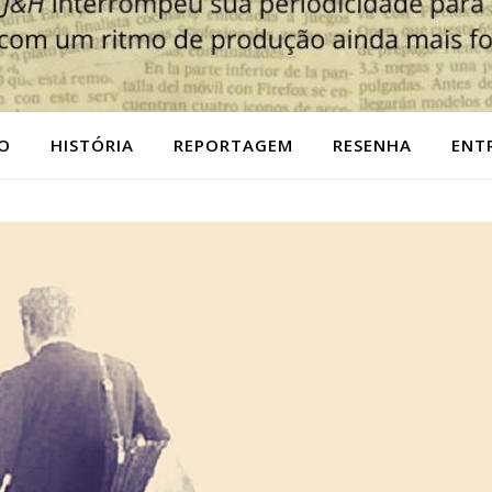
O
HISTÓRIA
REPORTAGEM
RESENHA
ENT