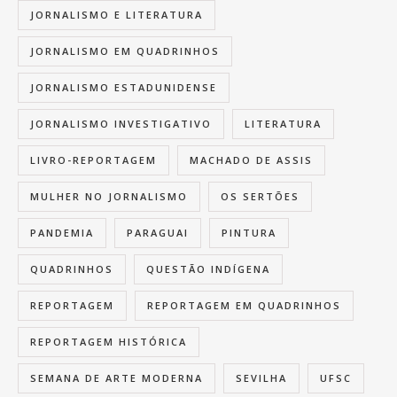
JORNALISMO E LITERATURA
JORNALISMO EM QUADRINHOS
JORNALISMO ESTADUNIDENSE
JORNALISMO INVESTIGATIVO
LITERATURA
LIVRO-REPORTAGEM
MACHADO DE ASSIS
MULHER NO JORNALISMO
OS SERTÕES
PANDEMIA
PARAGUAI
PINTURA
QUADRINHOS
QUESTÃO INDÍGENA
REPORTAGEM
REPORTAGEM EM QUADRINHOS
REPORTAGEM HISTÓRICA
SEMANA DE ARTE MODERNA
SEVILHA
UFSC