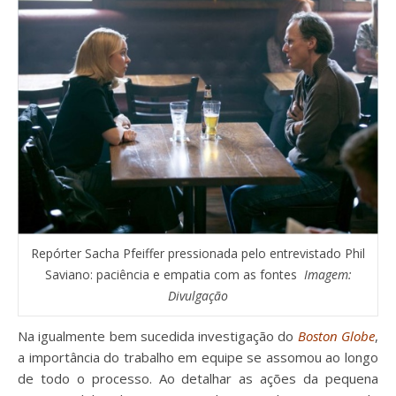
Repórter Sacha Pfeiffer pressionada pelo entrevistado Phil
Saviano: paciência e empatia com as fontes
Imagem:
Divulgação
Na igualmente bem sucedida investigação do
Boston Globe
,
a importância do trabalho em equipe se assomou ao longo
de todo o processo. Ao detalhar as ações da pequena