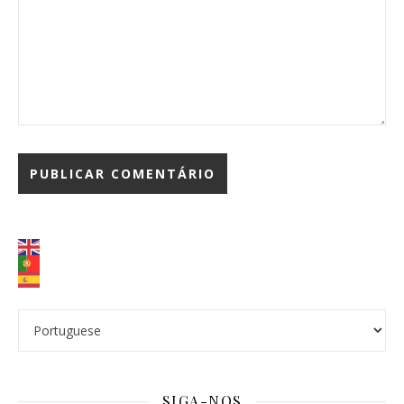
SIGA-NOS