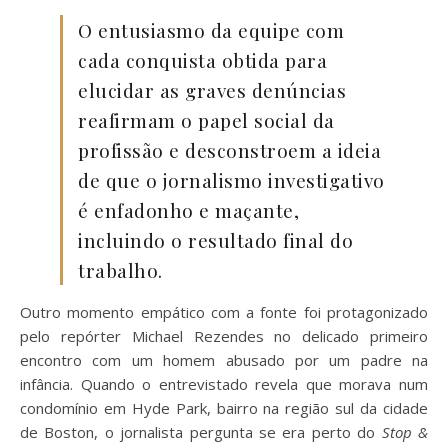
O entusiasmo da equipe com
cada conquista obtida para
elucidar as graves denúncias
reafirmam o papel social da
profissão e desconstroem a ideia
de que o jornalismo investigativo
é enfadonho e maçante,
incluindo o resultado final do
trabalho.
Outro momento empático com a fonte foi protagonizado
pelo repórter Michael Rezendes no delicado primeiro
encontro com um homem abusado por um padre na
infância. Quando o entrevistado revela que morava num
condomínio em Hyde Park, bairro na região sul da cidade
de Boston, o jornalista pergunta se era perto do
Stop &