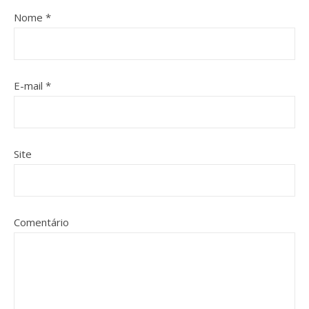
Nome
*
E-mail
*
Site
Comentário