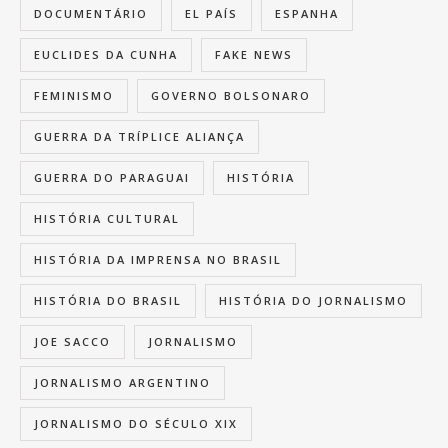
DOCUMENTÁRIO
EL PAÍS
ESPANHA
EUCLIDES DA CUNHA
FAKE NEWS
FEMINISMO
GOVERNO BOLSONARO
GUERRA DA TRÍPLICE ALIANÇA
GUERRA DO PARAGUAI
HISTÓRIA
HISTÓRIA CULTURAL
HISTÓRIA DA IMPRENSA NO BRASIL
HISTÓRIA DO BRASIL
HISTÓRIA DO JORNALISMO
JOE SACCO
JORNALISMO
JORNALISMO ARGENTINO
JORNALISMO DO SÉCULO XIX