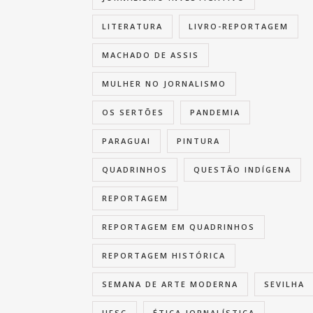
LITERATURA
LIVRO-REPORTAGEM
MACHADO DE ASSIS
MULHER NO JORNALISMO
OS SERTÕES
PANDEMIA
PARAGUAI
PINTURA
QUADRINHOS
QUESTÃO INDÍGENA
REPORTAGEM
REPORTAGEM EM QUADRINHOS
REPORTAGEM HISTÓRICA
SEMANA DE ARTE MODERNA
SEVILHA
UFSC
ÉTICA JORNALÍSTICA