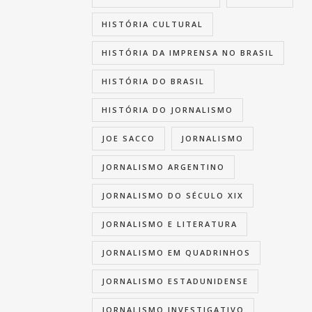
HISTÓRIA CULTURAL
HISTÓRIA DA IMPRENSA NO BRASIL
HISTÓRIA DO BRASIL
HISTÓRIA DO JORNALISMO
JOE SACCO
JORNALISMO
JORNALISMO ARGENTINO
JORNALISMO DO SÉCULO XIX
JORNALISMO E LITERATURA
JORNALISMO EM QUADRINHOS
JORNALISMO ESTADUNIDENSE
JORNALISMO INVESTIGATIVO