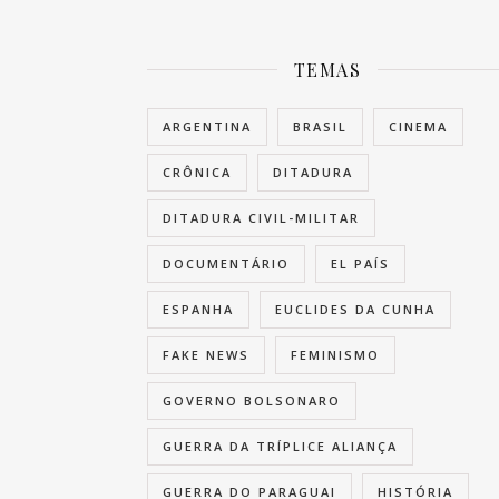
TEMAS
ARGENTINA
BRASIL
CINEMA
CRÔNICA
DITADURA
DITADURA CIVIL-MILITAR
DOCUMENTÁRIO
EL PAÍS
ESPANHA
EUCLIDES DA CUNHA
FAKE NEWS
FEMINISMO
GOVERNO BOLSONARO
GUERRA DA TRÍPLICE ALIANÇA
GUERRA DO PARAGUAI
HISTÓRIA