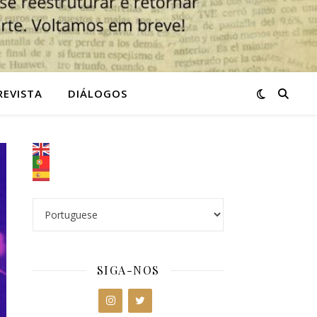
REVISTA
DIÁLOGOS
SIGA-NOS