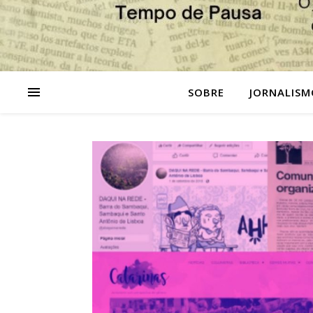
SOBRE
JORNALISM