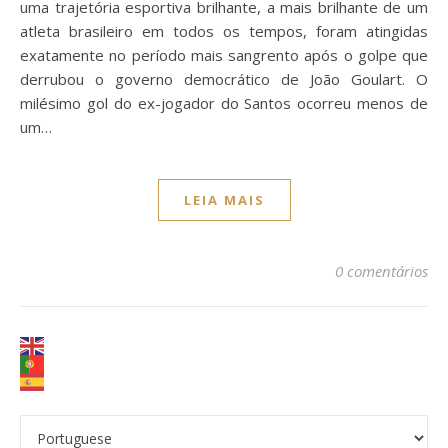
uma trajetória esportiva brilhante, a mais brilhante de um
atleta brasileiro em todos os tempos, foram atingidas
exatamente no período mais sangrento após o golpe que
derrubou o governo democrático de João Goulart. O
milésimo gol do ex-jogador do Santos ocorreu menos de
um…
LEIA MAIS
0 comentários