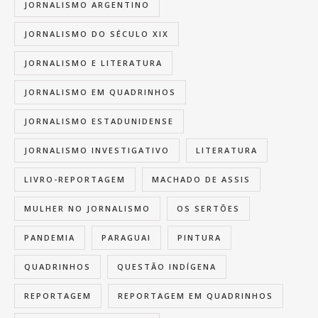
JORNALISMO ARGENTINO
JORNALISMO DO SÉCULO XIX
JORNALISMO E LITERATURA
JORNALISMO EM QUADRINHOS
JORNALISMO ESTADUNIDENSE
JORNALISMO INVESTIGATIVO
LITERATURA
LIVRO-REPORTAGEM
MACHADO DE ASSIS
MULHER NO JORNALISMO
OS SERTÕES
PANDEMIA
PARAGUAI
PINTURA
QUADRINHOS
QUESTÃO INDÍGENA
REPORTAGEM
REPORTAGEM EM QUADRINHOS