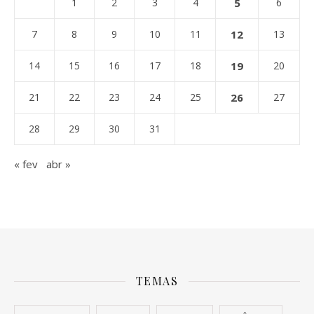
1
2
3
4
5
6
7
8
9
10
11
12
13
14
15
16
17
18
19
20
21
22
23
24
25
26
27
28
29
30
31
« fev
abr »
TEMAS