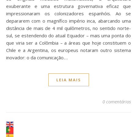
exuberante e uma estrutura governativa eficaz que
impressionaram os colonizadores espanhóis. Ao se
depararem com o magnífico império inca, abarcando uma
distância de mais de 4 mil quilômetros, no sentido norte-
sul, se estendendo do atual Equador – mais uma ponta do
que viria ser a Colômbia – a áreas que hoje constituem o
Chile e a Argentina, os europeus notaram outro sistema
inovador: o da comunicação.…
LEIA MAIS
0 comentários