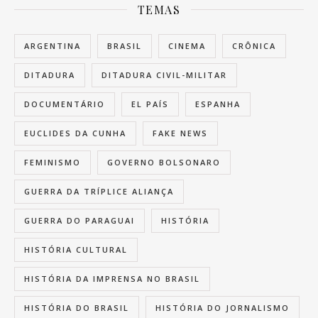
TEMAS
ARGENTINA
BRASIL
CINEMA
CRÔNICA
DITADURA
DITADURA CIVIL-MILITAR
DOCUMENTÁRIO
EL PAÍS
ESPANHA
EUCLIDES DA CUNHA
FAKE NEWS
FEMINISMO
GOVERNO BOLSONARO
GUERRA DA TRÍPLICE ALIANÇA
GUERRA DO PARAGUAI
HISTÓRIA
HISTÓRIA CULTURAL
HISTÓRIA DA IMPRENSA NO BRASIL
HISTÓRIA DO BRASIL
HISTÓRIA DO JORNALISMO