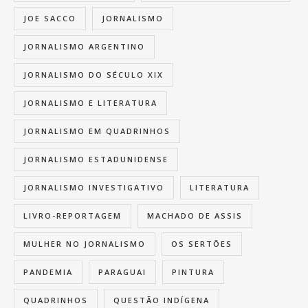
JOE SACCO
JORNALISMO
JORNALISMO ARGENTINO
JORNALISMO DO SÉCULO XIX
JORNALISMO E LITERATURA
JORNALISMO EM QUADRINHOS
JORNALISMO ESTADUNIDENSE
JORNALISMO INVESTIGATIVO
LITERATURA
LIVRO-REPORTAGEM
MACHADO DE ASSIS
MULHER NO JORNALISMO
OS SERTÕES
PANDEMIA
PARAGUAI
PINTURA
QUADRINHOS
QUESTÃO INDÍGENA