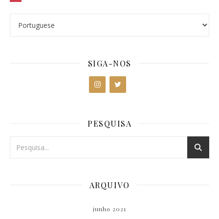
SIGA-NOS
PESQUISA
ARQUIVO
junho 2021