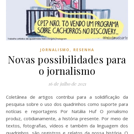
,
JORNALISMO
RESENHA
Novas possibilidades para
o jornalismo
16 de julho de 2021
Coletânea de artigos contribui para a solidificação da
pesquisa sobre o uso dos quadrinhos como suporte para
notícias e reportagens Por Natália Huf O jornalismo
produz, cotidianamente, a história presente. Por meio de
textos, fotografias, vídeos e também da linguagem dos
quadrinhos, são registros e relatos da nossa história. O