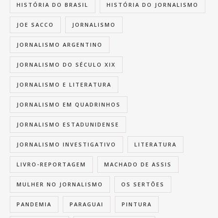
HISTÓRIA DO BRASIL
HISTÓRIA DO JORNALISMO
JOE SACCO
JORNALISMO
JORNALISMO ARGENTINO
JORNALISMO DO SÉCULO XIX
JORNALISMO E LITERATURA
JORNALISMO EM QUADRINHOS
JORNALISMO ESTADUNIDENSE
JORNALISMO INVESTIGATIVO
LITERATURA
LIVRO-REPORTAGEM
MACHADO DE ASSIS
MULHER NO JORNALISMO
OS SERTÕES
PANDEMIA
PARAGUAI
PINTURA