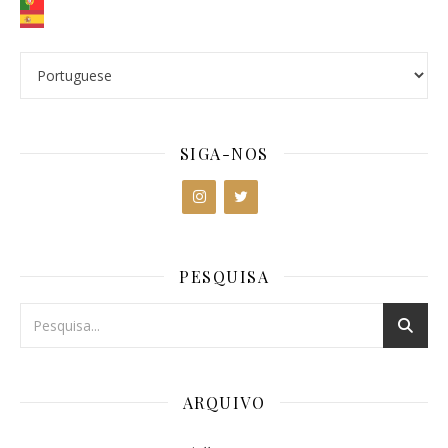
SIGA-NOS
PESQUISA
ARQUIVO