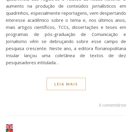
aumento na produção de conteúdos jornalísticos em
quadrinhos, especialmente reportagens, vem despertando
interesse acadêmico sobre o tema e, nos últimos anos,
mais artigos científicos, TCCs, dissertações e teses em
programas de pós-graduação de Comunicação e
Jornalismo vêm se debruçando sobre esse campo de
pesquisa crescente. Neste ano, a editora florianopolitana
Insular lançou uma coletânea de textos de dez
pesquisadores intitulada…
LEIA MAIS
0 comentários