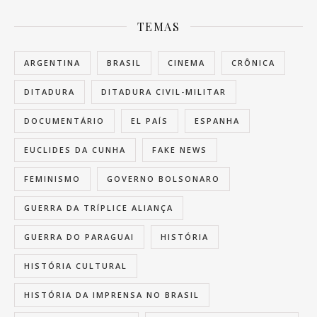
TEMAS
ARGENTINA
BRASIL
CINEMA
CRÔNICA
DITADURA
DITADURA CIVIL-MILITAR
DOCUMENTÁRIO
EL PAÍS
ESPANHA
EUCLIDES DA CUNHA
FAKE NEWS
FEMINISMO
GOVERNO BOLSONARO
GUERRA DA TRÍPLICE ALIANÇA
GUERRA DO PARAGUAI
HISTÓRIA
HISTÓRIA CULTURAL
HISTÓRIA DA IMPRENSA NO BRASIL