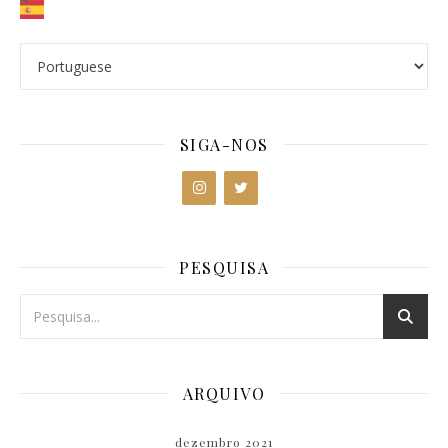
SIGA-NOS
PESQUISA
ARQUIVO
dezembro 2021