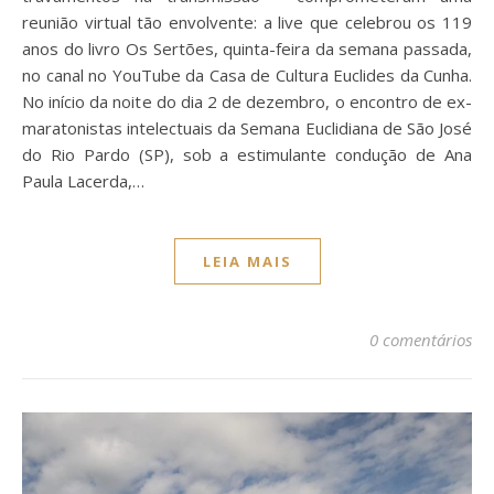
reunião virtual tão envolvente: a live que celebrou os 119
anos do livro Os Sertões, quinta-feira da semana passada,
no canal no YouTube da Casa de Cultura Euclides da Cunha.
No início da noite do dia 2 de dezembro, o encontro de ex-
maratonistas intelectuais da Semana Euclidiana de São José
do Rio Pardo (SP), sob a estimulante condução de Ana
Paula Lacerda,…
LEIA MAIS
0 comentários