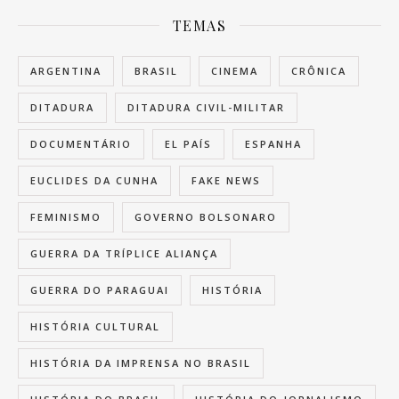
TEMAS
ARGENTINA
BRASIL
CINEMA
CRÔNICA
DITADURA
DITADURA CIVIL-MILITAR
DOCUMENTÁRIO
EL PAÍS
ESPANHA
EUCLIDES DA CUNHA
FAKE NEWS
FEMINISMO
GOVERNO BOLSONARO
GUERRA DA TRÍPLICE ALIANÇA
GUERRA DO PARAGUAI
HISTÓRIA
HISTÓRIA CULTURAL
HISTÓRIA DA IMPRENSA NO BRASIL