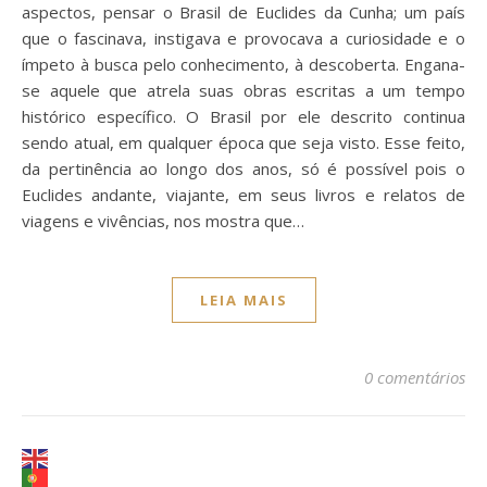
aspectos, pensar o Brasil de Euclides da Cunha; um país
que o fascinava, instigava e provocava a curiosidade e o
ímpeto à busca pelo conhecimento, à descoberta. Engana-
se aquele que atrela suas obras escritas a um tempo
histórico específico. O Brasil por ele descrito continua
sendo atual, em qualquer época que seja visto. Esse feito,
da pertinência ao longo dos anos, só é possível pois o
Euclides andante, viajante, em seus livros e relatos de
viagens e vivências, nos mostra que…
LEIA MAIS
0 comentários