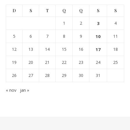
D
S
T
Q
Q
S
S
1
2
3
4
5
6
7
8
9
10
11
12
13
14
15
16
17
18
19
20
21
22
23
24
25
26
27
28
29
30
31
« nov
jan »