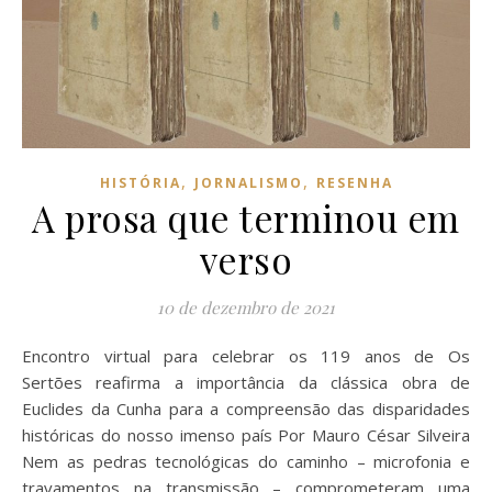
,
,
HISTÓRIA
JORNALISMO
RESENHA
A prosa que terminou em
verso
10 de dezembro de 2021
Encontro virtual para celebrar os 119 anos de Os
Sertões reafirma a importância da clássica obra de
Euclides da Cunha para a compreensão das disparidades
históricas do nosso imenso país Por Mauro César Silveira
Nem as pedras tecnológicas do caminho – microfonia e
travamentos na transmissão – comprometeram uma