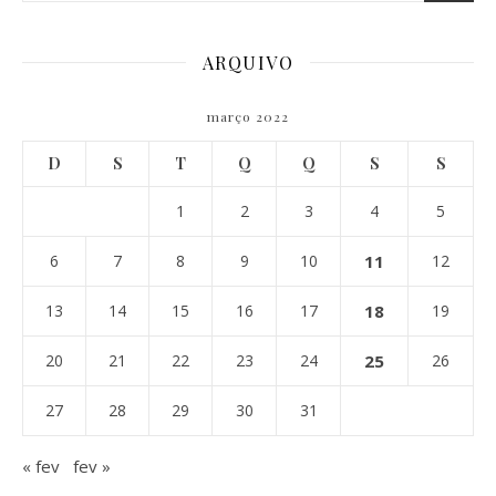
ARQUIVO
março 2022
D
S
T
Q
Q
S
S
1
2
3
4
5
6
7
8
9
10
11
12
13
14
15
16
17
18
19
20
21
22
23
24
25
26
27
28
29
30
31
« fev
fev »