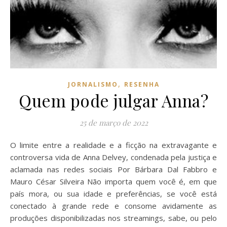
,
JORNALISMO
RESENHA
Quem pode julgar Anna?
25 de março de 2022
O limite entre a realidade e a ficção na extravagante e
controversa vida de Anna Delvey, condenada pela justiça e
aclamada nas redes sociais Por Bárbara Dal Fabbro e
Mauro César Silveira Não importa quem você é, em que
país mora, ou sua idade e preferências, se você está
conectado à grande rede e consome avidamente as
produções disponibilizadas nos streamings, sabe, ou pelo