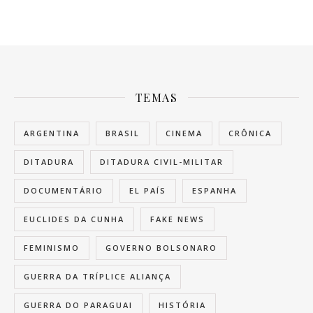
TEMAS
ARGENTINA
BRASIL
CINEMA
CRÔNICA
DITADURA
DITADURA CIVIL-MILITAR
DOCUMENTÁRIO
EL PAÍS
ESPANHA
EUCLIDES DA CUNHA
FAKE NEWS
FEMINISMO
GOVERNO BOLSONARO
GUERRA DA TRÍPLICE ALIANÇA
GUERRA DO PARAGUAI
HISTÓRIA