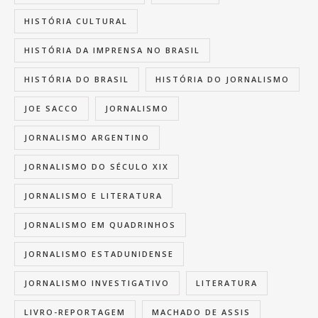
HISTÓRIA CULTURAL
HISTÓRIA DA IMPRENSA NO BRASIL
HISTÓRIA DO BRASIL
HISTÓRIA DO JORNALISMO
JOE SACCO
JORNALISMO
JORNALISMO ARGENTINO
JORNALISMO DO SÉCULO XIX
JORNALISMO E LITERATURA
JORNALISMO EM QUADRINHOS
JORNALISMO ESTADUNIDENSE
JORNALISMO INVESTIGATIVO
LITERATURA
LIVRO-REPORTAGEM
MACHADO DE ASSIS