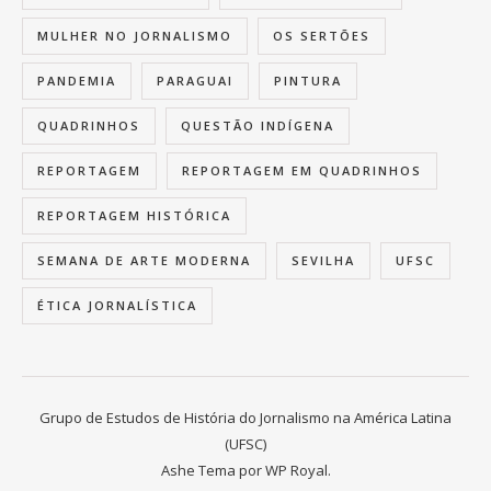
MULHER NO JORNALISMO
OS SERTÕES
PANDEMIA
PARAGUAI
PINTURA
QUADRINHOS
QUESTÃO INDÍGENA
REPORTAGEM
REPORTAGEM EM QUADRINHOS
REPORTAGEM HISTÓRICA
SEMANA DE ARTE MODERNA
SEVILHA
UFSC
ÉTICA JORNALÍSTICA
Grupo de Estudos de História do Jornalismo na América Latina
(UFSC)
Ashe Tema por
WP Royal
.