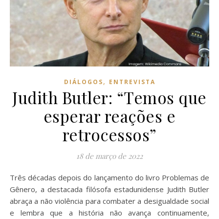
,
DIÁLOGOS
ENTREVISTA
Judith Butler: “Temos que
esperar reações e
retrocessos”
18 de março de 2022
Três décadas depois do lançamento do livro Problemas de
Gênero, a destacada filósofa estadunidense Judith Butler
abraça a não violência para combater a desigualdade social
e lembra que a história não avança continuamente,