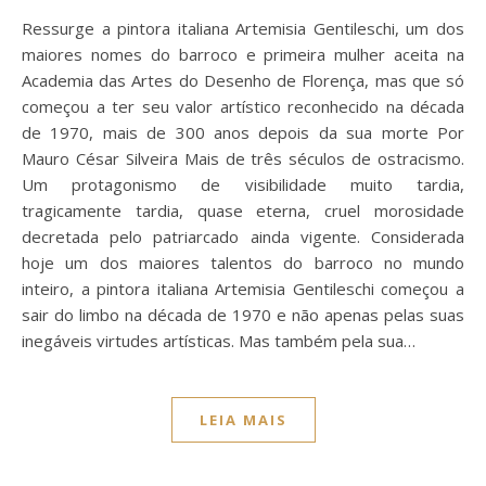
Ressurge a pintora italiana Artemisia Gentileschi, um dos
maiores nomes do barroco e primeira mulher aceita na
Academia das Artes do Desenho de Florença, mas que só
começou a ter seu valor artístico reconhecido na década
de 1970, mais de 300 anos depois da sua morte Por
Mauro César Silveira Mais de três séculos de ostracismo.
Um protagonismo de visibilidade muito tardia,
tragicamente tardia, quase eterna, cruel morosidade
decretada pelo patriarcado ainda vigente. Considerada
hoje um dos maiores talentos do barroco no mundo
inteiro, a pintora italiana Artemisia Gentileschi começou a
sair do limbo na década de 1970 e não apenas pelas suas
inegáveis virtudes artísticas. Mas também pela sua…
LEIA MAIS