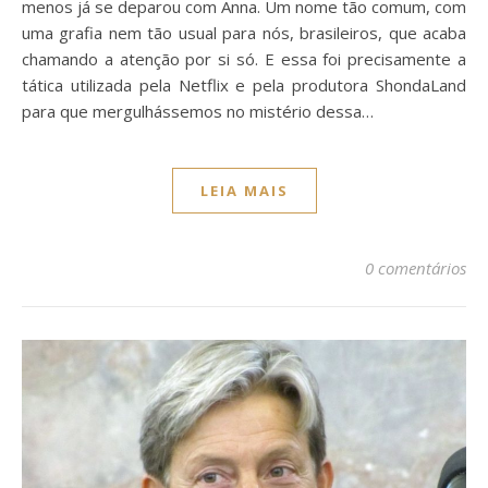
menos já se deparou com Anna. Um nome tão comum, com
uma grafia nem tão usual para nós, brasileiros, que acaba
chamando a atenção por si só. E essa foi precisamente a
tática utilizada pela Netflix e pela produtora ShondaLand
para que mergulhássemos no mistério dessa…
LEIA MAIS
0 comentários