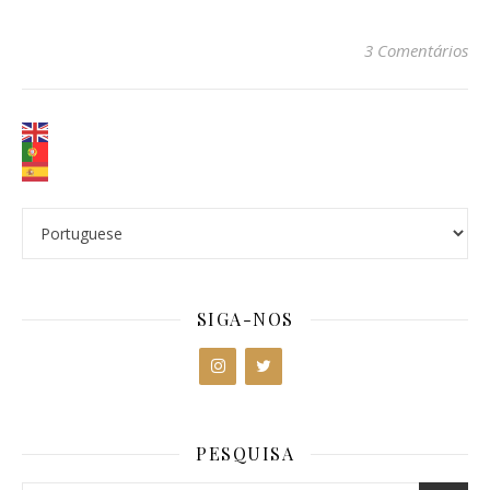
3 Comentários
SIGA-NOS
PESQUISA