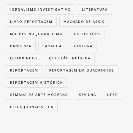
JORNALISMO INVESTIGATIVO
LITERATURA
LIVRO-REPORTAGEM
MACHADO DE ASSIS
MULHER NO JORNALISMO
OS SERTÕES
PANDEMIA
PARAGUAI
PINTURA
QUADRINHOS
QUESTÃO INDÍGENA
REPORTAGEM
REPORTAGEM EM QUADRINHOS
REPORTAGEM HISTÓRICA
SEMANA DE ARTE MODERNA
SEVILHA
UFSC
ÉTICA JORNALÍSTICA