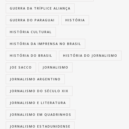
GUERRA DA TRÍPLICE ALIANÇA
GUERRA DO PARAGUAI
HISTÓRIA
HISTÓRIA CULTURAL
HISTÓRIA DA IMPRENSA NO BRASIL
HISTÓRIA DO BRASIL
HISTÓRIA DO JORNALISMO
JOE SACCO
JORNALISMO
JORNALISMO ARGENTINO
JORNALISMO DO SÉCULO XIX
JORNALISMO E LITERATURA
JORNALISMO EM QUADRINHOS
JORNALISMO ESTADUNIDENSE