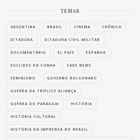
TEMAS
ARGENTINA
BRASIL
CINEMA
CRÔNICA
DITADURA
DITADURA CIVIL-MILITAR
DOCUMENTÁRIO
EL PAÍS
ESPANHA
EUCLIDES DA CUNHA
FAKE NEWS
FEMINISMO
GOVERNO BOLSONARO
GUERRA DA TRÍPLICE ALIANÇA
GUERRA DO PARAGUAI
HISTÓRIA
HISTÓRIA CULTURAL
HISTÓRIA DA IMPRENSA NO BRASIL