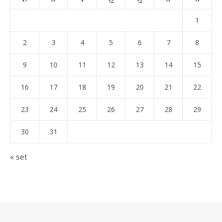
1
2
3
4
5
6
7
8
9
10
11
12
13
14
15
16
17
18
19
20
21
22
23
24
25
26
27
28
29
30
31
« set