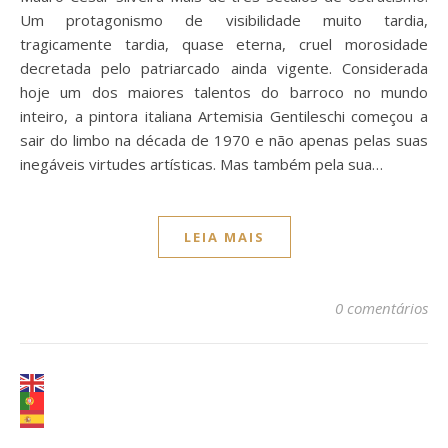
Um protagonismo de visibilidade muito tardia,
tragicamente tardia, quase eterna, cruel morosidade
decretada pelo patriarcado ainda vigente. Considerada
hoje um dos maiores talentos do barroco no mundo
inteiro, a pintora italiana Artemisia Gentileschi começou a
sair do limbo na década de 1970 e não apenas pelas suas
inegáveis virtudes artísticas. Mas também pela sua…
LEIA MAIS
0 comentários