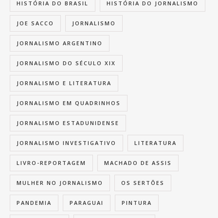
HISTÓRIA DO BRASIL
HISTÓRIA DO JORNALISMO
JOE SACCO
JORNALISMO
JORNALISMO ARGENTINO
JORNALISMO DO SÉCULO XIX
JORNALISMO E LITERATURA
JORNALISMO EM QUADRINHOS
JORNALISMO ESTADUNIDENSE
JORNALISMO INVESTIGATIVO
LITERATURA
LIVRO-REPORTAGEM
MACHADO DE ASSIS
MULHER NO JORNALISMO
OS SERTÕES
PANDEMIA
PARAGUAI
PINTURA