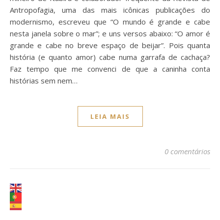
Antropofagia, uma das mais icônicas publicações do
modernismo, escreveu que “O mundo é grande e cabe
nesta janela sobre o mar”; e uns versos abaixo: “O amor é
grande e cabe no breve espaço de beijar”. Pois quanta
história (e quanto amor) cabe numa garrafa de cachaça?
Faz tempo que me convenci de que a caninha conta
histórias sem nem…
LEIA MAIS
0 comentários