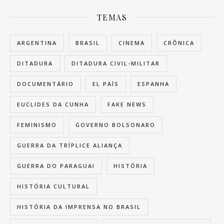
TEMAS
ARGENTINA
BRASIL
CINEMA
CRÔNICA
DITADURA
DITADURA CIVIL-MILITAR
DOCUMENTÁRIO
EL PAÍS
ESPANHA
EUCLIDES DA CUNHA
FAKE NEWS
FEMINISMO
GOVERNO BOLSONARO
GUERRA DA TRÍPLICE ALIANÇA
GUERRA DO PARAGUAI
HISTÓRIA
HISTÓRIA CULTURAL
HISTÓRIA DA IMPRENSA NO BRASIL