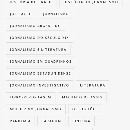
HISTÓRIA DO BRASIL
HISTÓRIA DO JORNALISMO
JOE SACCO
JORNALISMO
JORNALISMO ARGENTINO
JORNALISMO DO SÉCULO XIX
JORNALISMO E LITERATURA
JORNALISMO EM QUADRINHOS
JORNALISMO ESTADUNIDENSE
JORNALISMO INVESTIGATIVO
LITERATURA
LIVRO-REPORTAGEM
MACHADO DE ASSIS
MULHER NO JORNALISMO
OS SERTÕES
PANDEMIA
PARAGUAI
PINTURA