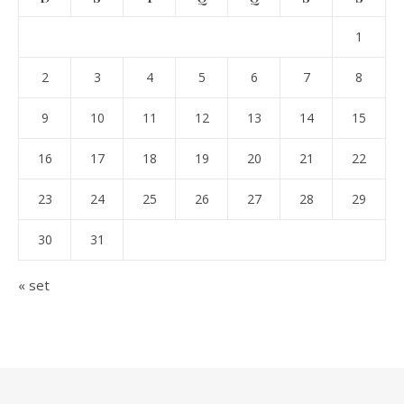
1
2
3
4
5
6
7
8
9
10
11
12
13
14
15
16
17
18
19
20
21
22
23
24
25
26
27
28
29
30
31
« set