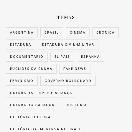
TEMAS
ARGENTINA
BRASIL
CINEMA
CRÔNICA
DITADURA
DITADURA CIVIL-MILITAR
DOCUMENTÁRIO
EL PAÍS
ESPANHA
EUCLIDES DA CUNHA
FAKE NEWS
FEMINISMO
GOVERNO BOLSONARO
GUERRA DA TRÍPLICE ALIANÇA
GUERRA DO PARAGUAI
HISTÓRIA
HISTÓRIA CULTURAL
HISTÓRIA DA IMPRENSA NO BRASIL