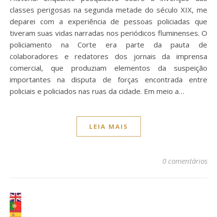
classes perigosas na segunda metade do século XIX, me
deparei com a experiência de pessoas policiadas que
tiveram suas vidas narradas nos periódicos fluminenses. O
policiamento na Corte era parte da pauta de
colaboradores e redatores dos jornais da imprensa
comercial, que produziam elementos da suspeição
importantes na disputa de forças encontrada entre
policiais e policiados nas ruas da cidade. Em meio a…
LEIA MAIS
0 comentários