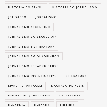
HISTÓRIA DO BRASIL
HISTÓRIA DO JORNALISMO
JOE SACCO
JORNALISMO
JORNALISMO ARGENTINO
JORNALISMO DO SÉCULO XIX
JORNALISMO E LITERATURA
JORNALISMO EM QUADRINHOS
JORNALISMO ESTADUNIDENSE
JORNALISMO INVESTIGATIVO
LITERATURA
LIVRO-REPORTAGEM
MACHADO DE ASSIS
MULHER NO JORNALISMO
OS SERTÕES
PANDEMIA
PARAGUAI
PINTURA