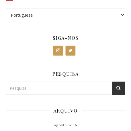
SIGA-NOS
PESQUISA
ARQUIVO
agosto 2026