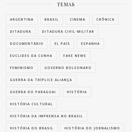
TEMAS
ARGENTINA
BRASIL
CINEMA
CRÔNICA
DITADURA
DITADURA CIVIL-MILITAR
DOCUMENTÁRIO
EL PAÍS
ESPANHA
EUCLIDES DA CUNHA
FAKE NEWS
FEMINISMO
GOVERNO BOLSONARO
GUERRA DA TRÍPLICE ALIANÇA
GUERRA DO PARAGUAI
HISTÓRIA
HISTÓRIA CULTURAL
HISTÓRIA DA IMPRENSA NO BRASIL
HISTÓRIA DO BRASIL
HISTÓRIA DO JORNALISMO