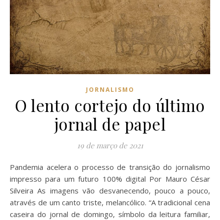
JORNALISMO
O lento cortejo do último
jornal de papel
19 de março de 2021
Pandemia acelera o processo de transição do jornalismo
impresso para um futuro 100% digital Por Mauro César
Silveira As imagens vão desvanecendo, pouco a pouco,
através de um canto triste, melancólico. “A tradicional cena
caseira do jornal de domingo, símbolo da leitura familiar,