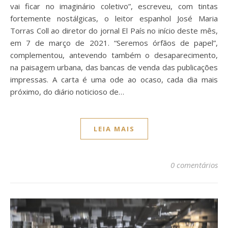
vai ficar no imaginário coletivo”, escreveu, com tintas
fortemente nostálgicas, o leitor espanhol José Maria
Torras Coll ao diretor do jornal El País no início deste mês,
em 7 de março de 2021. “Seremos órfãos de papel”,
complementou, antevendo também o desaparecimento,
na paisagem urbana, das bancas de venda das publicações
impressas. A carta é uma ode ao ocaso, cada dia mais
próximo, do diário noticioso de…
LEIA MAIS
0 comentários