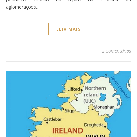
aglomerações…
LEIA MAIS
2 Comentários