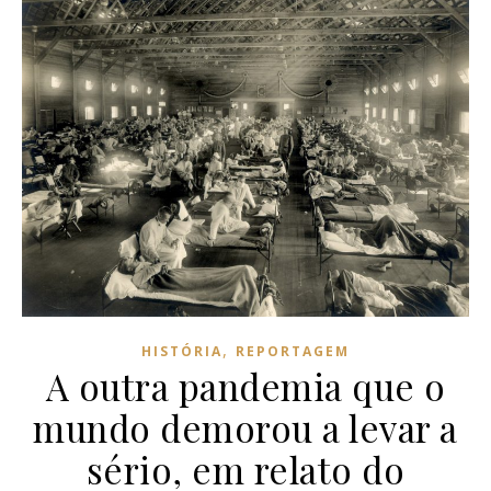
,
HISTÓRIA
REPORTAGEM
A outra pandemia que o
mundo demorou a levar a
sério, em relato do