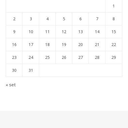
1
2
3
4
5
6
7
8
9
10
11
12
13
14
15
16
17
18
19
20
21
22
23
24
25
26
27
28
29
30
31
« set