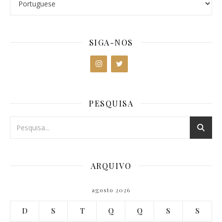
SIGA-NOS
PESQUISA
ARQUIVO
agosto 2026
D
S
T
Q
Q
S
S