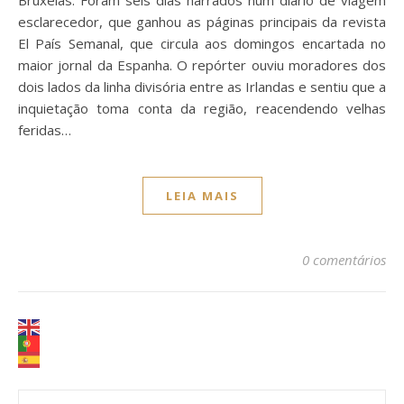
esclarecedor, que ganhou as páginas principais da revista
El País Semanal, que circula aos domingos encartada no
maior jornal da Espanha. O repórter ouviu moradores dos
dois lados da linha divisória entre as Irlandas e sentiu que a
inquietação toma conta da região, reacendendo velhas
feridas…
LEIA MAIS
0 comentários