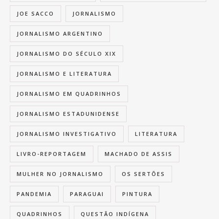
JOE SACCO
JORNALISMO
JORNALISMO ARGENTINO
JORNALISMO DO SÉCULO XIX
JORNALISMO E LITERATURA
JORNALISMO EM QUADRINHOS
JORNALISMO ESTADUNIDENSE
JORNALISMO INVESTIGATIVO
LITERATURA
LIVRO-REPORTAGEM
MACHADO DE ASSIS
MULHER NO JORNALISMO
OS SERTÕES
PANDEMIA
PARAGUAI
PINTURA
QUADRINHOS
QUESTÃO INDÍGENA