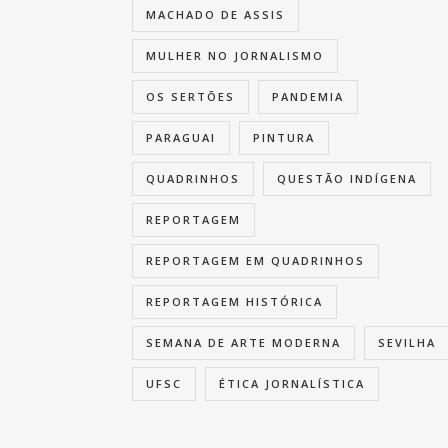
MACHADO DE ASSIS
MULHER NO JORNALISMO
OS SERTÕES
PANDEMIA
PARAGUAI
PINTURA
QUADRINHOS
QUESTÃO INDÍGENA
REPORTAGEM
REPORTAGEM EM QUADRINHOS
REPORTAGEM HISTÓRICA
SEMANA DE ARTE MODERNA
SEVILHA
UFSC
ÉTICA JORNALÍSTICA