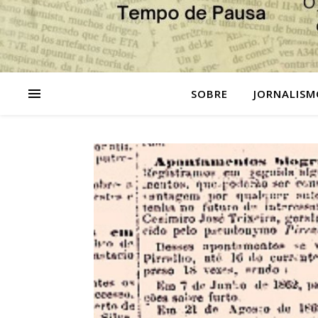
SOBRE
JORNALISM