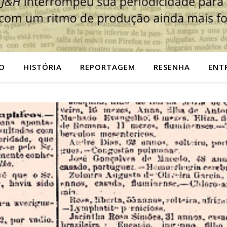
O
HISTÓRIA
REPORTAGEM
RESENHA
ENT