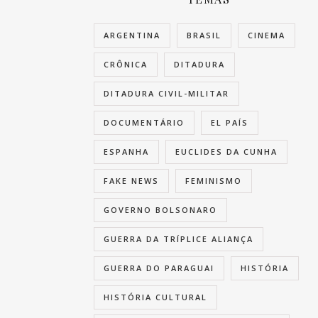
ARGENTINA
BRASIL
CINEMA
CRÔNICA
DITADURA
DITADURA CIVIL-MILITAR
DOCUMENTÁRIO
EL PAÍS
ESPANHA
EUCLIDES DA CUNHA
FAKE NEWS
FEMINISMO
GOVERNO BOLSONARO
GUERRA DA TRÍPLICE ALIANÇA
GUERRA DO PARAGUAI
HISTÓRIA
HISTÓRIA CULTURAL