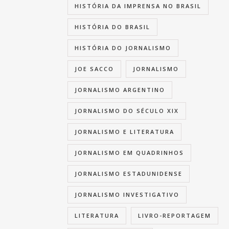
HISTÓRIA DA IMPRENSA NO BRASIL
HISTÓRIA DO BRASIL
HISTÓRIA DO JORNALISMO
JOE SACCO
JORNALISMO
JORNALISMO ARGENTINO
JORNALISMO DO SÉCULO XIX
JORNALISMO E LITERATURA
JORNALISMO EM QUADRINHOS
JORNALISMO ESTADUNIDENSE
JORNALISMO INVESTIGATIVO
LITERATURA
LIVRO-REPORTAGEM