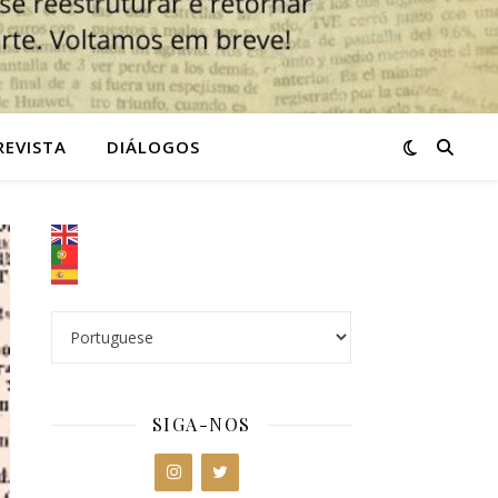
REVISTA
DIÁLOGOS
SIGA-NOS