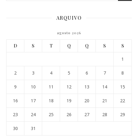
ARQUIVO
agosto 2026
D
S
T
Q
Q
S
S
1
2
3
4
5
6
7
8
9
10
11
12
13
14
15
16
17
18
19
20
21
22
23
24
25
26
27
28
29
30
31