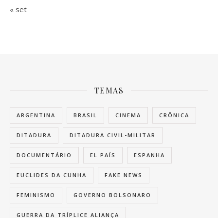
« set
TEMAS
ARGENTINA
BRASIL
CINEMA
CRÔNICA
DITADURA
DITADURA CIVIL-MILITAR
DOCUMENTÁRIO
EL PAÍS
ESPANHA
EUCLIDES DA CUNHA
FAKE NEWS
FEMINISMO
GOVERNO BOLSONARO
GUERRA DA TRÍPLICE ALIANÇA