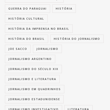
GUERRA DO PARAGUAI
HISTÓRIA
HISTÓRIA CULTURAL
HISTÓRIA DA IMPRENSA NO BRASIL
HISTÓRIA DO BRASIL
HISTÓRIA DO JORNALISMO
JOE SACCO
JORNALISMO
JORNALISMO ARGENTINO
JORNALISMO DO SÉCULO XIX
JORNALISMO E LITERATURA
JORNALISMO EM QUADRINHOS
JORNALISMO ESTADUNIDENSE
JORNALISMO INVESTIGATIVO
LITERATURA