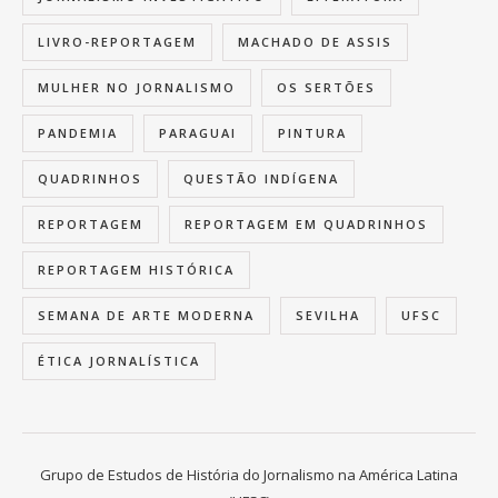
LIVRO-REPORTAGEM
MACHADO DE ASSIS
MULHER NO JORNALISMO
OS SERTÕES
PANDEMIA
PARAGUAI
PINTURA
QUADRINHOS
QUESTÃO INDÍGENA
REPORTAGEM
REPORTAGEM EM QUADRINHOS
REPORTAGEM HISTÓRICA
SEMANA DE ARTE MODERNA
SEVILHA
UFSC
ÉTICA JORNALÍSTICA
Grupo de Estudos de História do Jornalismo na América Latina