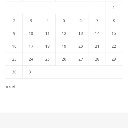
1
2
3
4
5
6
7
8
9
10
11
12
13
14
15
16
17
18
19
20
21
22
23
24
25
26
27
28
29
30
31
« set