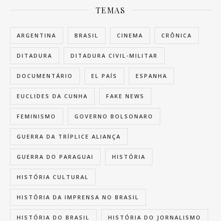
TEMAS
ARGENTINA
BRASIL
CINEMA
CRÔNICA
DITADURA
DITADURA CIVIL-MILITAR
DOCUMENTÁRIO
EL PAÍS
ESPANHA
EUCLIDES DA CUNHA
FAKE NEWS
FEMINISMO
GOVERNO BOLSONARO
GUERRA DA TRÍPLICE ALIANÇA
GUERRA DO PARAGUAI
HISTÓRIA
HISTÓRIA CULTURAL
HISTÓRIA DA IMPRENSA NO BRASIL
HISTÓRIA DO BRASIL
HISTÓRIA DO JORNALISMO