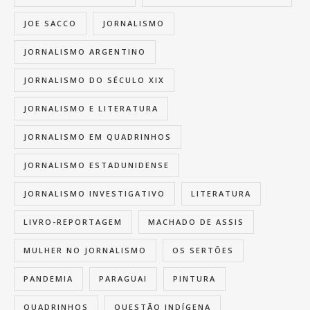
JOE SACCO
JORNALISMO
JORNALISMO ARGENTINO
JORNALISMO DO SÉCULO XIX
JORNALISMO E LITERATURA
JORNALISMO EM QUADRINHOS
JORNALISMO ESTADUNIDENSE
JORNALISMO INVESTIGATIVO
LITERATURA
LIVRO-REPORTAGEM
MACHADO DE ASSIS
MULHER NO JORNALISMO
OS SERTÕES
PANDEMIA
PARAGUAI
PINTURA
QUADRINHOS
QUESTÃO INDÍGENA