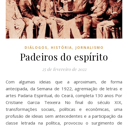
,
,
DIÁLOGOS
HISTÓRIA
JORNALISMO
Padeiros do espírito
25 de fevereiro de 2022
Com algumas ideias que a aproximam, de forma
antecipada, da Semana de 1922, agremiação de letras e
artes Padaria Espiritual, do Ceará, completa 130 anos Por
Cristiane Garcia Teixeira No final do século XIX,
transformações sociais, políticas e econômicas, uma
profusão de ideias sem antecedentes e a participação da
classe letrada na política, provocou o surgimento de