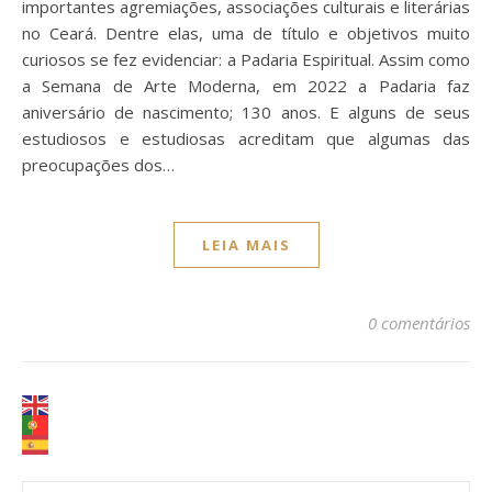
importantes agremiações, associações culturais e literárias
no Ceará. Dentre elas, uma de título e objetivos muito
curiosos se fez evidenciar: a Padaria Espiritual. Assim como
a Semana de Arte Moderna, em 2022 a Padaria faz
aniversário de nascimento; 130 anos. E alguns de seus
estudiosos e estudiosas acreditam que algumas das
preocupações dos…
LEIA MAIS
0 comentários