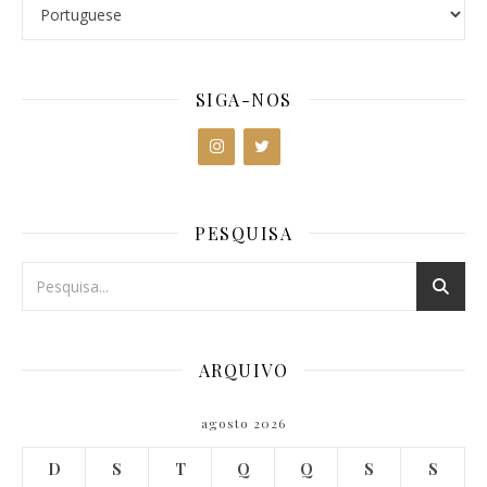
SIGA-NOS
PESQUISA
ARQUIVO
agosto 2026
D
S
T
Q
Q
S
S