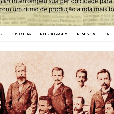
O
HISTÓRIA
REPORTAGEM
RESENHA
ENT