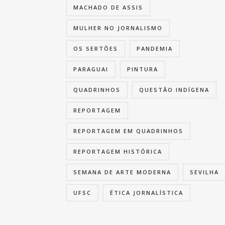
MACHADO DE ASSIS
MULHER NO JORNALISMO
OS SERTÕES
PANDEMIA
PARAGUAI
PINTURA
QUADRINHOS
QUESTÃO INDÍGENA
REPORTAGEM
REPORTAGEM EM QUADRINHOS
REPORTAGEM HISTÓRICA
SEMANA DE ARTE MODERNA
SEVILHA
UFSC
ÉTICA JORNALÍSTICA