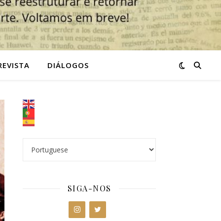
REVISTA
DIÁLOGOS
SIGA-NOS