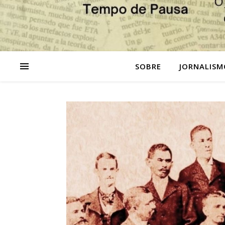
SOBRE
JORNALISM