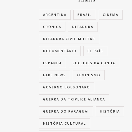
ARGENTINA
BRASIL
CINEMA
CRÔNICA
DITADURA
DITADURA CIVIL-MILITAR
DOCUMENTÁRIO
EL PAÍS
ESPANHA
EUCLIDES DA CUNHA
FAKE NEWS
FEMINISMO
GOVERNO BOLSONARO
GUERRA DA TRÍPLICE ALIANÇA
GUERRA DO PARAGUAI
HISTÓRIA
HISTÓRIA CULTURAL