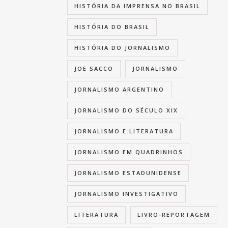
HISTÓRIA DA IMPRENSA NO BRASIL
HISTÓRIA DO BRASIL
HISTÓRIA DO JORNALISMO
JOE SACCO
JORNALISMO
JORNALISMO ARGENTINO
JORNALISMO DO SÉCULO XIX
JORNALISMO E LITERATURA
JORNALISMO EM QUADRINHOS
JORNALISMO ESTADUNIDENSE
JORNALISMO INVESTIGATIVO
LITERATURA
LIVRO-REPORTAGEM